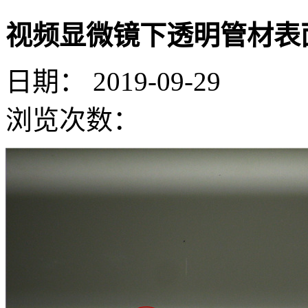
视频显微镜下透明管材表
日期：
2019-09-29
浏览次数：