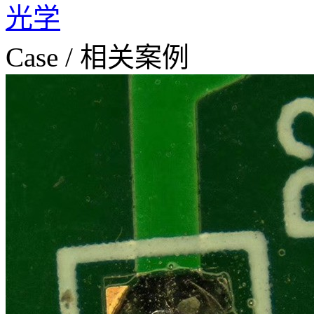
光学
Case
/
相关案例