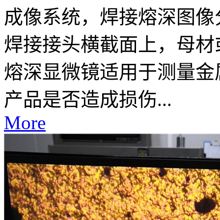
成像系统，焊接熔深图像
焊接接头横截面上，母材
熔深显微镜适用于测量金
产品是否造成损伤...
More