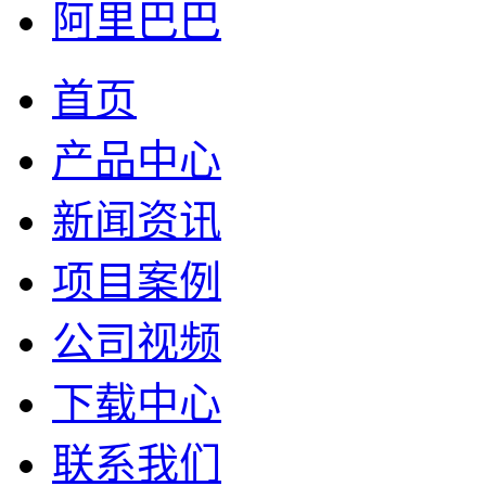
阿里巴巴
首页
产品中心
新闻资讯
项目案例
公司视频
下载中心
联系我们