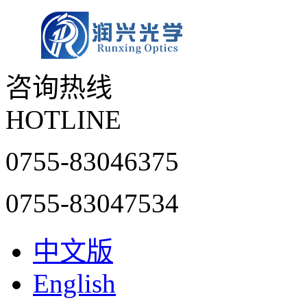
咨询热线
HOTLINE
0755-83046375
0755-83047534
中文版
English