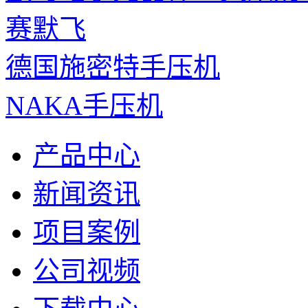
赛默飞
德国施密特手压机
NAKA手压机
产品中心
新闻资讯
项目案例
公司视频