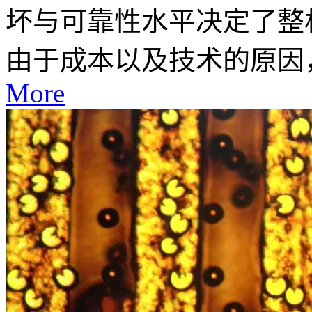
坏与可靠性水平决定了整
由于成本以及技术的原因，P
More