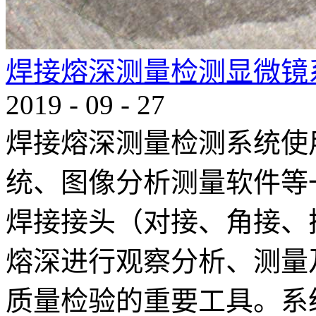
焊接熔深测量检测显微镜
2019
-
09
-
27
焊接熔深测量检测系统使
统、图像分析测量软件等
焊接接头（对接、角接、
熔深进行观察分析、测量
质量检验的重要工具。系