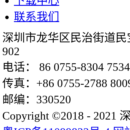
下载中心
联系我们
深圳市龙华区民治街道民
902
电话： 86 0755-8304 7534
传真：+86 0755-2788 800
邮编：330520
Copyright ©2018 -