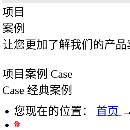
项目
案例
让您更加了解我们的产品
项目案例
Case
Case
经典案例
您现在的位置：
首页