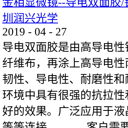
金相显微镜--导电双面胶
圳润兴光学
2019
-
04
-
27
导电双面胶是由高导电性
纤维布，再涂上高导电性
韧性、导电性、耐磨性和
环境中具有很强的抗拉性
好的效果。广泛应用于液
等等连接。 客户需要在