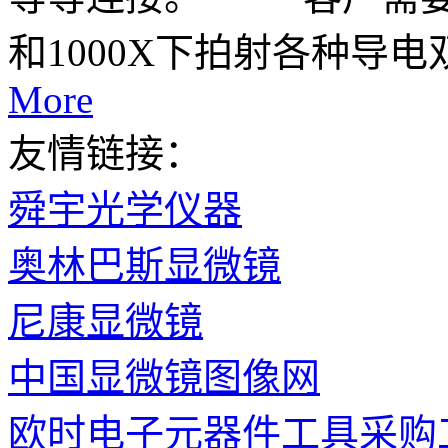
和1000X下拍射各种导电
More
友情链接：
舜宇光学仪器
奥林巴斯显微镜
尼康显微镜
中国显微镜图像网
欧时电子元器件工具采购