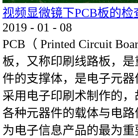
视频显微镜下PCB板的检
2019
-
01
-
08
PCB（ Printed Circu
板，又称印刷线路板，是
件的支撑体，是电子元器
采用电子印刷术制作的，
各种元器件的载体与电路
为电子信息产品的最为重