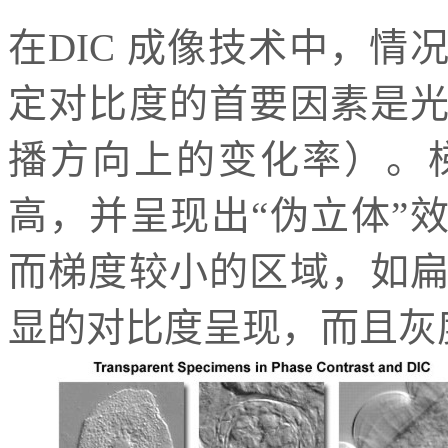
在DIC 成像技术中，情
定对比度的首要因素是
播方向上的变化率）。
高，并呈现出“伪立体”效
而梯度较小的区域，如
显的对比度呈现，而且灰