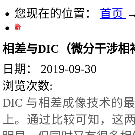
您现在的位置：
首页
相差与DIC（微分干涉
日期：
2019-09-30
浏览次数:
DIC 与相差成像技术
上。通过比较可知，这两