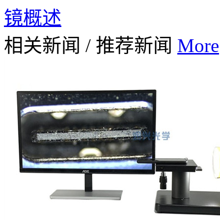
镜概述
相关新闻
/
推荐新闻
More