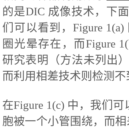
的是DIC 成像技术，
们可以看到，Figure 1
圈光晕存在，而Figure 
研究表明（方法未列出
而利用相差技术则检测不
在Figure 1(c) 中，
胞被一个小管围绕，而相差技术