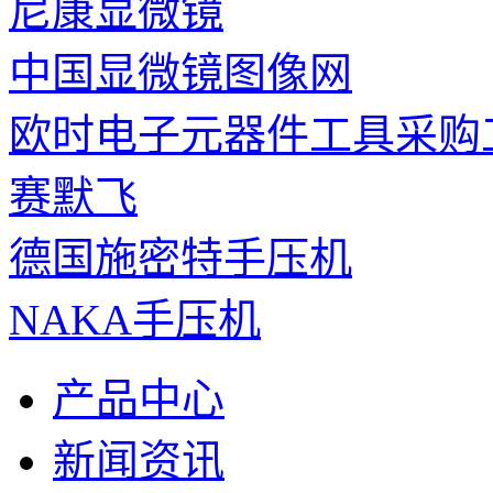
尼康显微镜
中国显微镜图像网
欧时电子元器件工具采购
赛默飞
德国施密特手压机
NAKA手压机
产品中心
新闻资讯