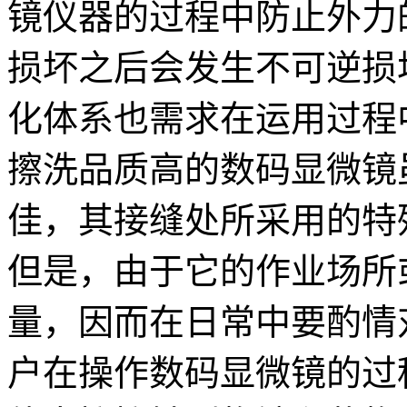
镜仪器的过程中防止外力
损坏之后会发生不可逆损
化体系也需求在运用过程
擦洗品质高的数码显微镜
佳，其接缝处所采用的特
但是，由于它的作业场所
量，因而在日常中要酌情
户在操作数码显微镜的过