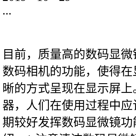
...
目前，质量高的数码显微
数码相机的功能，使得在
晰的方式呈现在显示屏上
器，人们在使用过程中应
期较好发挥数码显微镜功