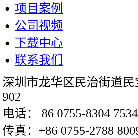
项目案例
公司视频
下载中心
联系我们
深圳市龙华区民治街道民
902
电话： 86 0755-8304 7534
传真：+86 0755-2788 800