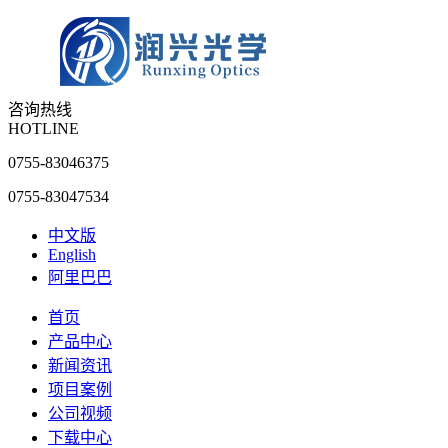
咨询热线
HOTLINE
0755-83046375
0755-83047534
中文版
English
阿里巴巴
首页
产品中心
新闻资讯
项目案例
公司视频
下载中心