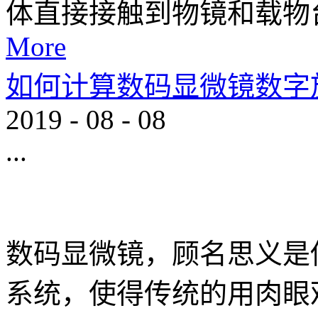
体直接接触到物镜和载物台
More
如何计算数码显微镜数字
2019
-
08
-
08
...
数码显微镜，顾名思义是
系统，使得传统的用肉眼