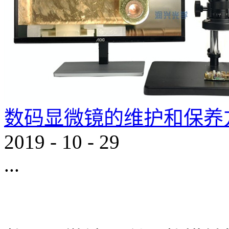
数码显微镜的维护和保养
2019
-
10
-
29
...