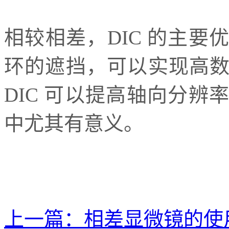
相较相差，DIC 的主
环的遮挡，可以实现高
DIC 可以提高轴向分
中尤其有意义。
上一篇：
相差显微镜的使