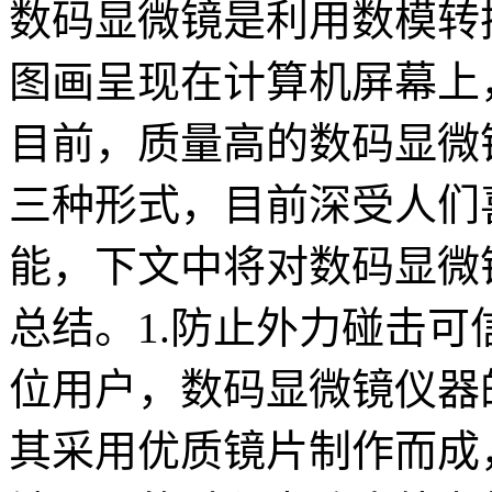
数码显微镜是利用数模转
图画呈现在计算机屏幕上
目前，质量高的数码显微
三种形式，目前深受人们
能，下文中将对数码显微
总结。1.防止外力碰击
位用户，数码显微镜仪器
其采用优质镜片制作而成