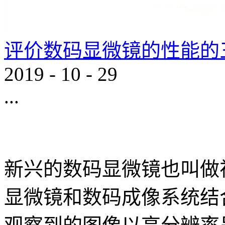
评价数码显微镜的性能的
2019
-
10
-
29
...
新兴的数码显微镜也叫做
显微镜和数码成像系统结