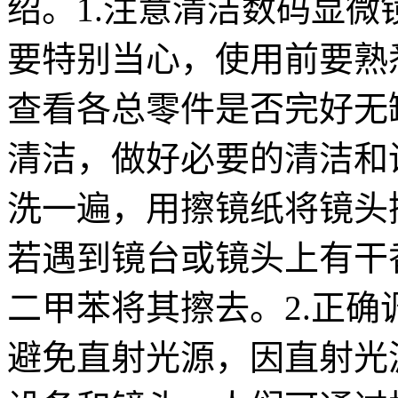
绍。1.注意清洁数码显
要特别当心，使用前要熟
查看各总零件是否完好无
清洁，做好必要的清洁和
洗一遍，用擦镜纸将镜头
若遇到镜台或镜头上有干
二甲苯将其擦去。2.正
避免直射光源，因直射光