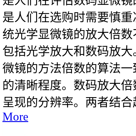
是人们在评估数码显微镜
是人们在选购时需要慎重
统光学显微镜的放大倍数
包括光学放大和数码放大
微镜的方法倍数的算法一
的清晰程度。数码放大倍
呈现的分辨率。两者结合起
More