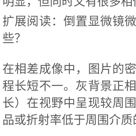
明显，但同时又有很多相
扩展阅读：倒置显微镜
些？
在相差成像中，图片的
程长短不一。灰背景正
长）在视野中呈现较周
品或折射率低于周围介质