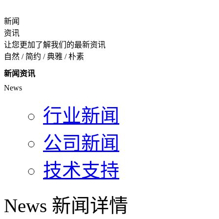
新闻
资讯
让您更加了解我们的最新资讯
自然 / 简约 / 典雅 / 朴素
新闻资讯
News
行业新闻
公司新闻
技术支持
News
新闻详情