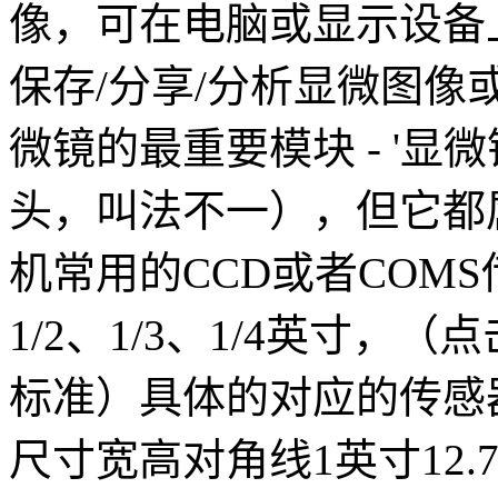
像，可在电脑或显示设备
保存/分享/分析显微图
微镜的最重要模块 - '
头，叫法不一），但它都
机常用的CCD或者COMS
1/2、1/3、1/4英寸
标准）具体的对应的传感
尺寸宽高对角线1英寸12.7m