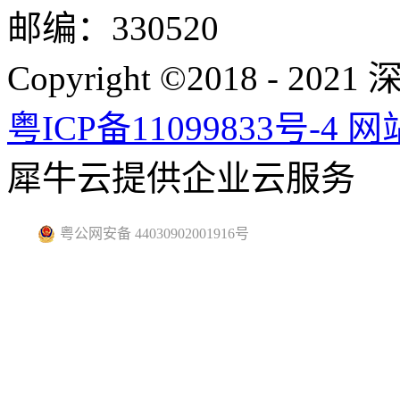
邮编：330520
Copyright ©2018 -
粤ICP备11099833号-4
网
犀牛云提供企业云服务
粤公网安备 44030902001916号