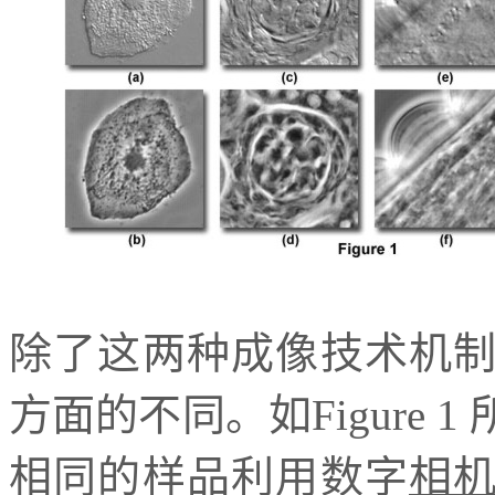
除了这两种成像技术机
方面的不同。如Figure 
相同的样品利用数字
相