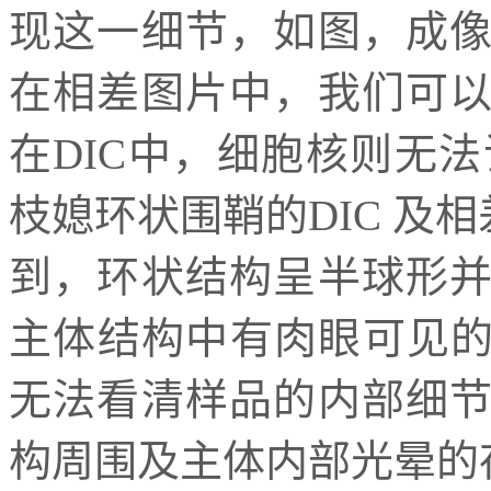
现这一细节，如图，成
在相差图片中，我们可
在DIC中，细胞核则无法识别。F
枝媳环状围鞘的DIC 及
到，环状结构呈半球形
主体结构中有肉眼可见的
无法看清样品的内部细
构周围及主体内部光晕的