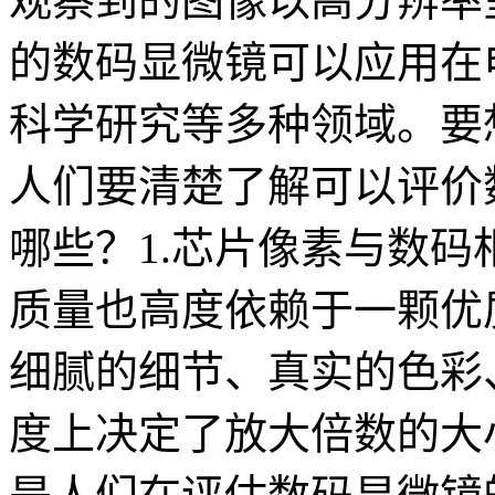
观察到的图像以高分辨率
的数码显微镜可以应用在
科学研究等多种领域。要
人们要清楚了解可以评价
哪些？1.芯片像素与数
质量也高度依赖于一颗优
细腻的细节、真实的色彩
度上决定了放大倍数的大