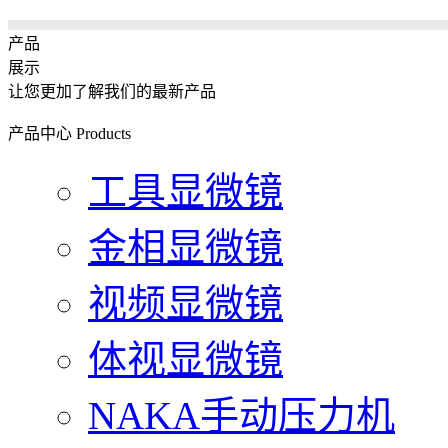
产品
展示
让您更加了解我们的最新产品
产品中心
Products
工具显微镜
金相显微镜
视频显微镜
体视显微镜
NAKA手动压力机