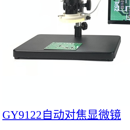
GY9122自动对焦显微镜
...