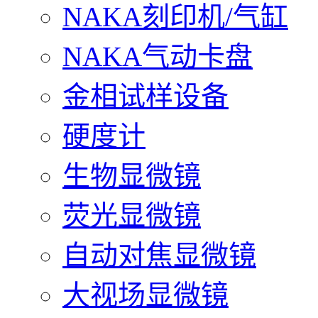
NAKA刻印机/气缸
NAKA气动卡盘
金相试样设备
硬度计
生物显微镜
荧光显微镜
自动对焦显微镜
大视场显微镜