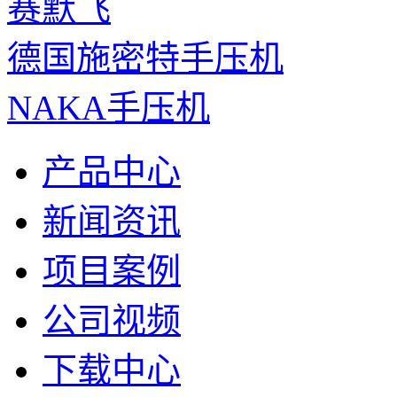
赛默飞
德国施密特手压机
NAKA手压机
产品中心
新闻资讯
项目案例
公司视频
下载中心