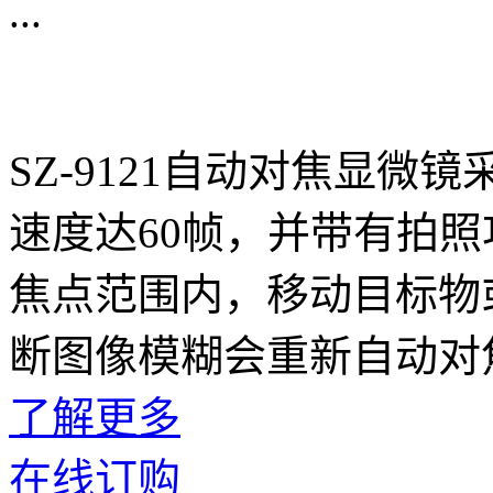
...
SZ-9121自动对焦显微
速度达60帧，并带有拍
焦点范围内，移动目标物
断图像模糊会重新自动对
了解更多
在线订购