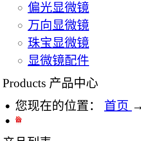
偏光显微镜
万向显微镜
珠宝显微镜
显微镜配件
Products
产品中心
您现在的位置：
首页