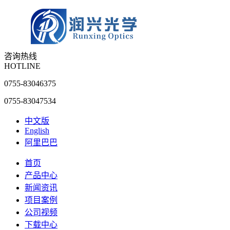
咨询热线
HOTLINE
0755-83046375
0755-83047534
中文版
English
阿里巴巴
首页
产品中心
新闻资讯
项目案例
公司视频
下载中心