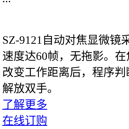
SZ-9121自动对焦显微
速度达60帧，无拖影。
改变工作距离后，程序判
解放双手。
了解更多
在线订购