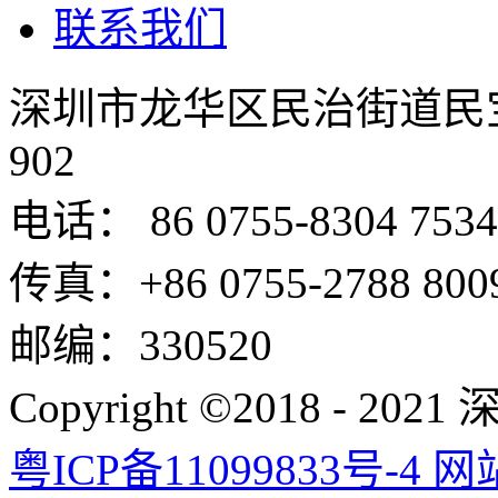
联系我们
深圳市龙华区民治街道民
902
电话： 86 0755-8304 7534
传真：+86 0755-2788 800
邮编：330520
Copyright ©2018 -
粤ICP备11099833号-4
网