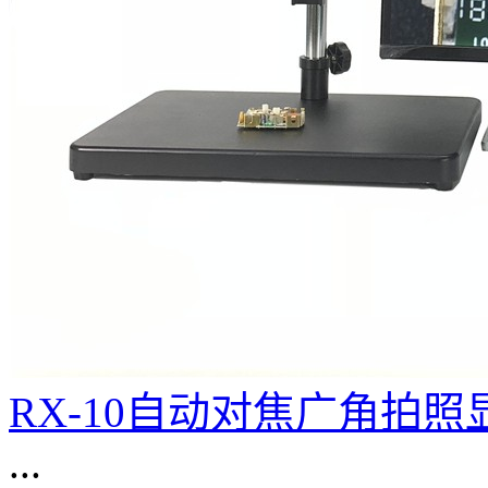
RX-10自动对焦广角拍照
...