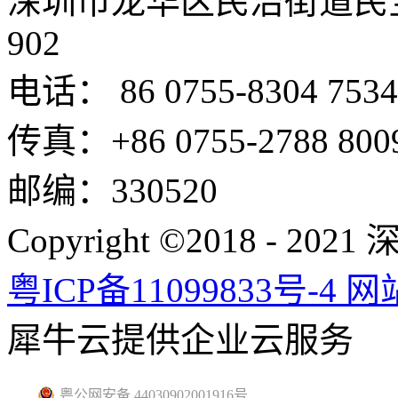
深圳市龙华区民治街道民
902
电话： 86 0755-8304 7534
传真：+86 0755-2788 800
邮编：330520
Copyright ©2018 -
粤ICP备11099833号-4
网
犀牛云提供企业云服务
粤公网安备 44030902001916号