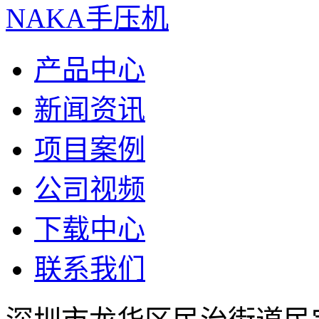
NAKA手压机
产品中心
新闻资讯
项目案例
公司视频
下载中心
联系我们