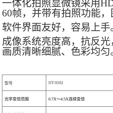
一体化拍照显微镜采用H
60帧，并带有拍照功能，
软件界面友好，容易上手
成像系统亮度高，抗反光
画质清晰细腻、色彩均匀
DT-9102
型号
光学变倍范围
0.7X
～4.5X连续变倍