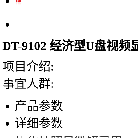
DT-9102 经济型U盘视
项目介绍:
事宜人群:
产品参数
详细参数