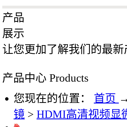
产品
展示
让您更加了解我们的最新
产品中心
Products
您现在的位置：
首页
镜
>
HDMI高清视频显