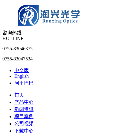
咨询热线
HOTLINE
0755-83046375
0755-83047534
中文版
English
阿里巴巴
首页
产品中心
新闻资讯
项目案例
公司视频
下载中心