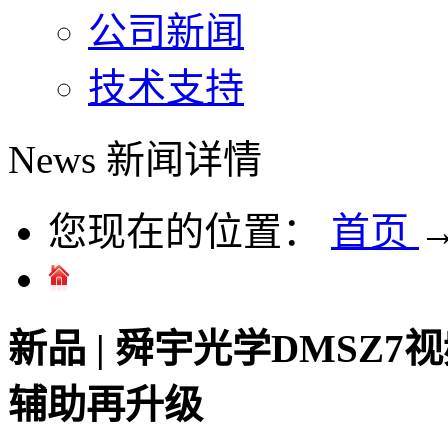
公司新闻
技术支持
News
新闻详情
您现在的位置：
首页
新品 | 舜宇光学DMSZ
辅助再升级