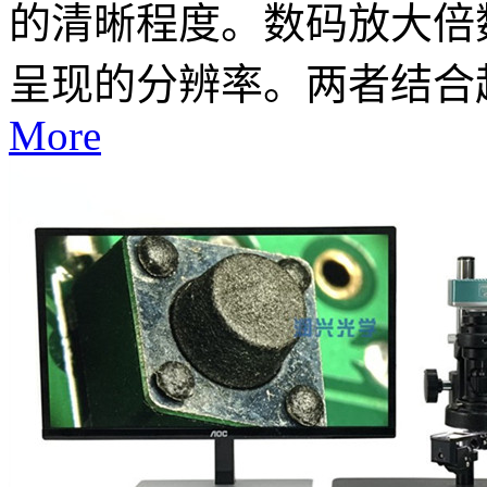
的清晰程度。数码放大倍
呈现的分辨率。两者结合起
More