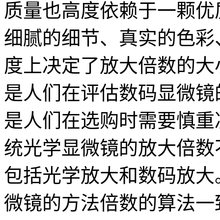
质量也高度依赖于一颗优
细腻的细节、真实的色彩
度上决定了放大倍数的大
是人们在评估数码显微镜
是人们在选购时需要慎重
统光学显微镜的放大倍数
包括光学放大和数码放大
微镜的方法倍数的算法一