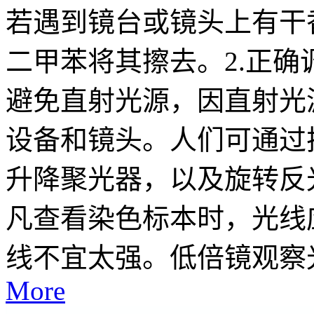
若遇到镜台或镜头上有干
二甲苯将其擦去。2.正
避免直射光源，因直射光
设备和镜头。人们可通过
升降聚光器，以及旋转反
凡查看染色标本时，光线
线不宜太强。低倍镜观察光
More