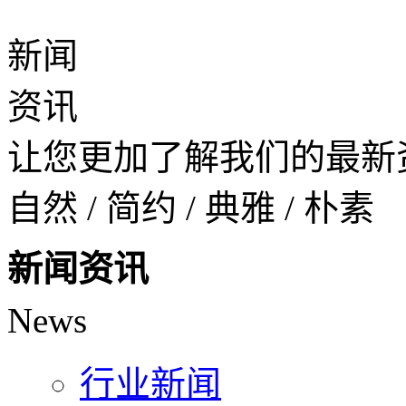
新闻
资讯
让您更加了解我们的最新
自然 / 简约 / 典雅 / 朴素
新闻资讯
News
行业新闻