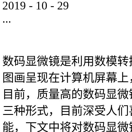
2019
-
10
-
29
...
数码显微镜是利用数模转
图画呈现在计算机屏幕上
目前，质量高的数码显微
三种形式，目前深受人们
能，下文中将对数码显微