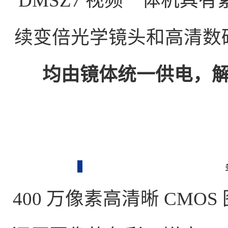
DMSZ7 视频一体机具
续变倍光学镜头和高清数
均由镜体统一供电，
400 万像素高清晰 CM