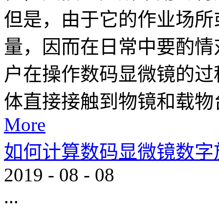
但是，由于它的作业场所
量，因而在日常中要酌情
户在操作数码显微镜的过
体直接接触到物镜和载物台
More
如何计算数码显微镜数字
2019
-
08
-
08
...