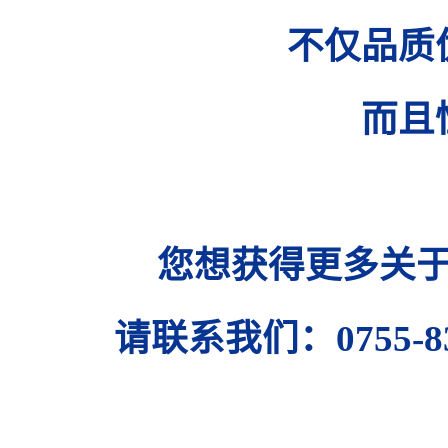
不仅品质
而且
您想获得更多关于
请联系我们：0755-830