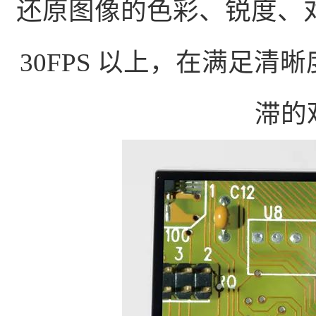
还原图像的色彩、锐度、
30FPS 以上，在满足
滞的