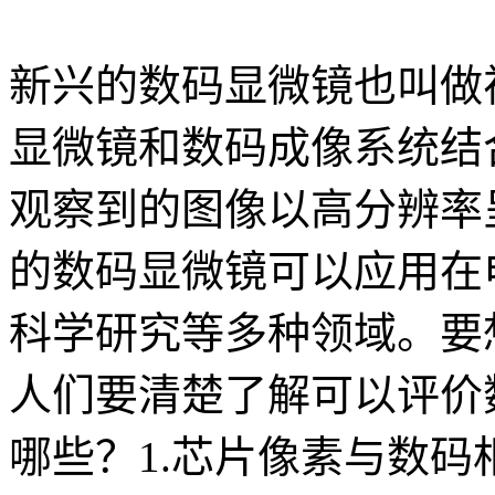
新兴的数码显微镜也叫做
显微镜和数码成像系统结
观察到的图像以高分辨率
的数码显微镜可以应用在
科学研究等多种领域。要
人们要清楚了解可以评价
哪些？1.芯片像素与数