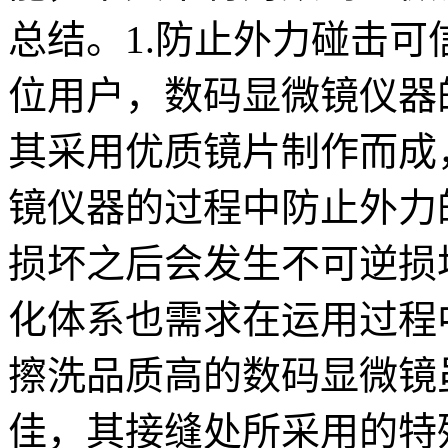
总结。1.防止外力碰击
位用户，数码显微镜仪器
其采用优质镜片制作而成
镜仪器的过程中防止外力
损坏之后会发生不可逆损
化体系也需求在运用过程
擦洗品质高的数码显微镜
佳，其接缝处所采用的特