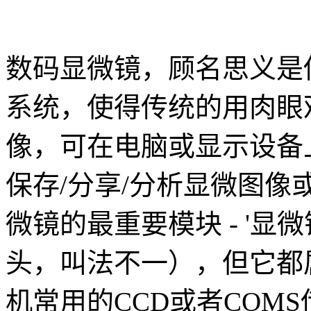
数码显微镜，顾名思义是
系统，使得传统的用肉眼
像，可在电脑或显示设备
保存/分享/分析显微图
微镜的最重要模块 - '
头，叫法不一），但它都
机常用的CCD或者COMS