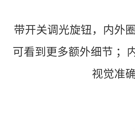
带开关调光旋钮，内外
可看到更多额外细节 ；
视觉准