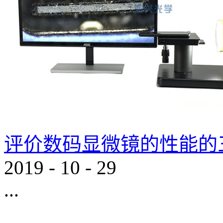
评价数码显微镜的性能的
2019
-
10
-
29
...