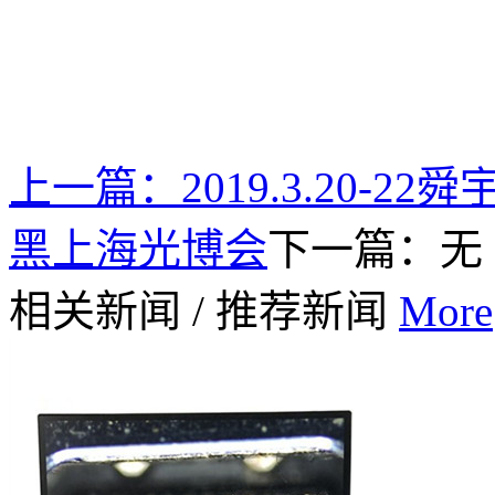
上一篇：
2019.3.20-
黑上海光博会
下一篇：无
相关新闻
/
推荐新闻
More