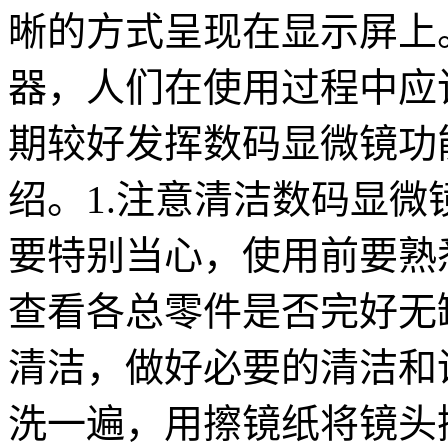
晰的方式呈现在显示屏上
器，人们在使用过程中应
期较好发挥数码显微镜功
绍。1.注意清洁数码显
要特别当心，使用前要熟
查看各总零件是否完好无
清洁，做好必要的清洁和
洗一遍，用擦镜纸将镜头