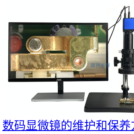
数码显微镜的维护和保养