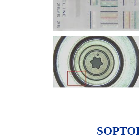
SOPTO