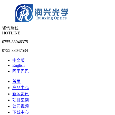
咨询热线
HOTLINE
0755-83046375
0755-83047534
中文版
English
阿里巴巴
首页
产品中心
新闻资讯
项目案例
公司视频
下载中心