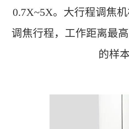
0.7X~5X。大行程调焦
调焦行程，工作距离最高可
的样