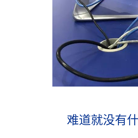
难道就没有