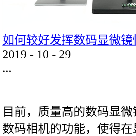
如何较好发挥数码显微镜
2019
-
10
-
29
...
目前，质量高的数码显微
数码相机的功能，使得在