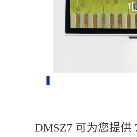
DMSZ7 可为您提供