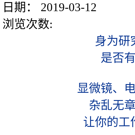
日期：
2019-03-12
浏览次数:
身为研
是否
显微镜、
杂乱无
让你的工