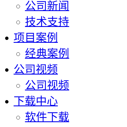
公司新闻
技术支持
项目案例
经典案例
公司视频
公司视频
下载中心
软件下载