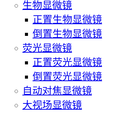
生物显微镜
正置生物显微镜
倒置生物显微镜
荧光显微镜
正置荧光显微镜
倒置荧光显微镜
自动对焦显微镜
大视场显微镜