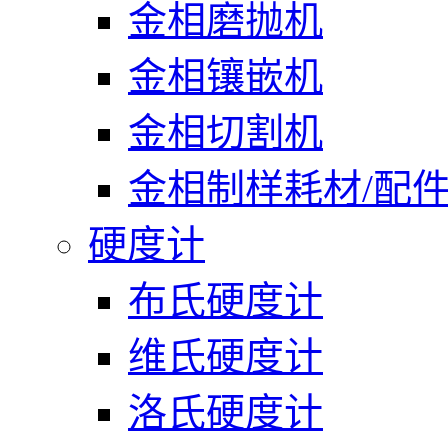
金相磨抛机
金相镶嵌机
金相切割机
金相制样耗材/配
硬度计
布氏硬度计
维氏硬度计
洛氏硬度计