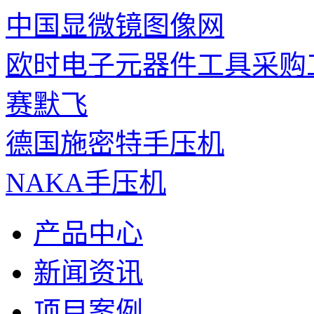
中国显微镜图像网
欧时电子元器件工具采购
赛默飞
德国施密特手压机
NAKA手压机
产品中心
新闻资讯
项目案例