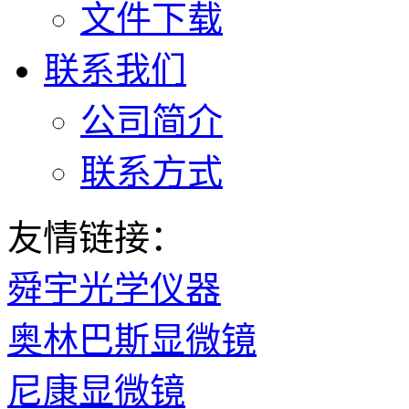
文件下载
联系我们
公司简介
联系方式
友情链接：
舜宇光学仪器
奥林巴斯显微镜
尼康显微镜