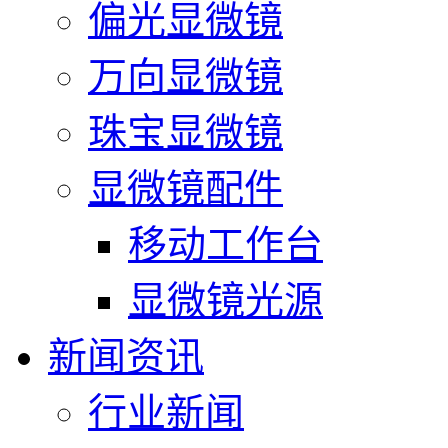
偏光显微镜
万向显微镜
珠宝显微镜
显微镜配件
移动工作台
显微镜光源
新闻资讯
行业新闻