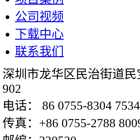
公司视频
下载中心
联系我们
深圳市龙华区民治街道民
902
电话： 86 0755-8304 7534
传真：+86 0755-2788 800