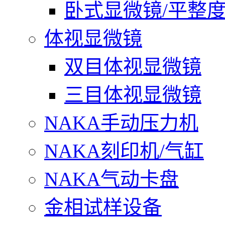
卧式显微镜/平整
体视显微镜
双目体视显微镜
三目体视显微镜
NAKA手动压力机
NAKA刻印机/气缸
NAKA气动卡盘
金相试样设备