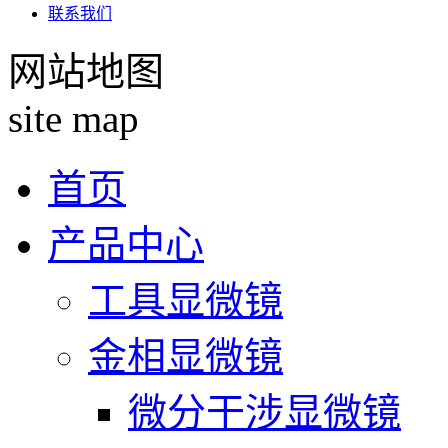
联系我们
网站地图
site map
首页
产品中心
工具显微镜
金相显微镜
微分干涉显微镜