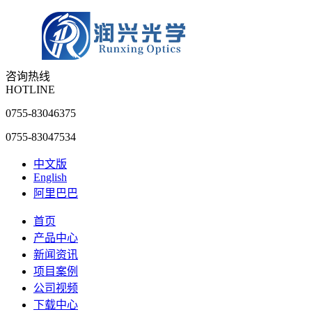
咨询热线
HOTLINE
0755-83046375
0755-83047534
中文版
English
阿里巴巴
首页
产品中心
新闻资讯
项目案例
公司视频
下载中心