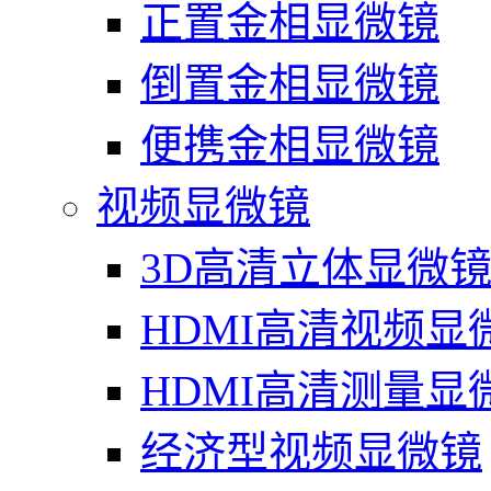
正置金相显微镜
倒置金相显微镜
便携金相显微镜
视频显微镜
3D高清立体显微
HDMI高清视频显
HDMI高清测量显
经济型视频显微镜