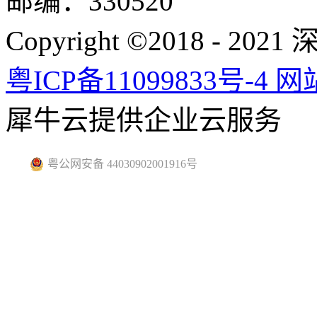
邮编：330520
Copyright ©2018 -
粤ICP备11099833号-4
网
犀牛云提供企业云服务
粤公网安备 44030902001916号