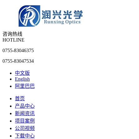
咨询热线
HOTLINE
0755-83046375
0755-83047534
中文版
English
阿里巴巴
首页
产品中心
新闻资讯
项目案例
公司视频
下载中心