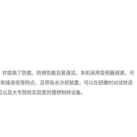
，并提高了防腐、防锈性能且易清洁。
本机采用变频器调速，可
构紧凑和噪音低等特点，且带有水冷却装置，可以在研磨时对试样进
位以及大专院校实验室的理想制样设备。