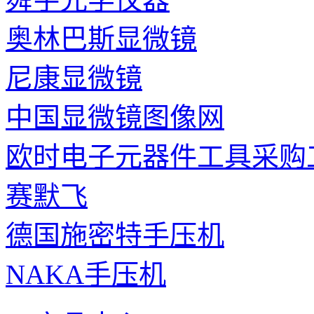
奥林巴斯显微镜
尼康显微镜
中国显微镜图像网
欧时电子元器件工具采购
赛默飞
德国施密特手压机
NAKA手压机