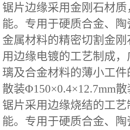
锯片边缘采用金刚石材质
能。专用于硬质合金、陶
金属材料的精密切割金刚
用边缘电镀的工艺制成，
璃及合金材料的薄小工件的精密
散装Φ150×0.4×12.
锯片采用边缘烧结的工艺
能。专用于硬质合金、陶