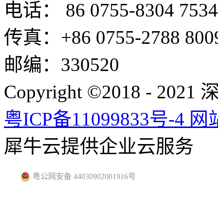
电话： 86 0755-8304 7534
传真：+86 0755-2788 800
邮编：330520
Copyright ©2018 -
粤ICP备11099833号-4
网
犀牛云提供企业云服务
粤公网安备 44030902001916号