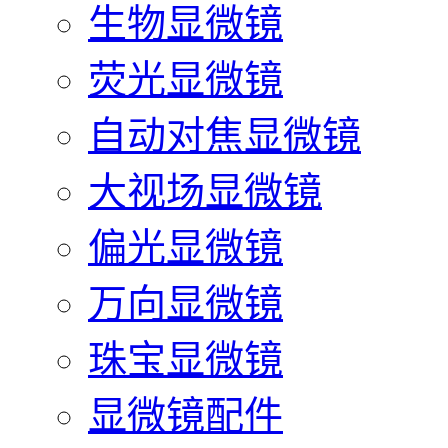
生物显微镜
荧光显微镜
自动对焦显微镜
大视场显微镜
偏光显微镜
万向显微镜
珠宝显微镜
显微镜配件