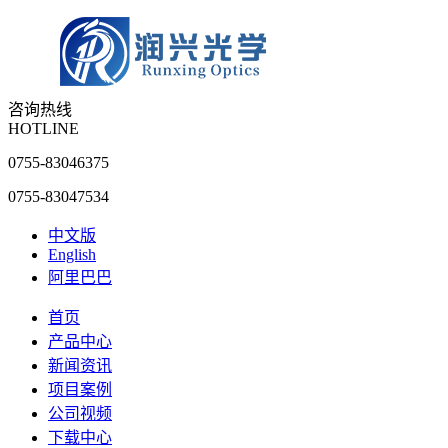
咨询热线
HOTLINE
0755-83046375
0755-83047534
中文版
English
阿里巴巴
首页
产品中心
新闻资讯
项目案例
公司视频
下载中心