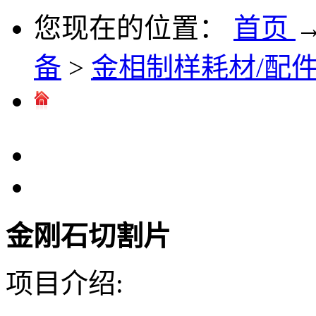
您现在的位置：
首页
备
>
金相制样耗材/配
金刚石切割片
项目介绍: