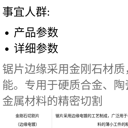
事宜人群:
产品参数
详细参数
锯片边缘采用金刚石材质
能。专用于硬质合金、陶
金属材料的精密切割
金刚石切割片
锯片采用边缘电镀的工艺制成，广泛用于
（边缘电镀）
料的薄小工件的