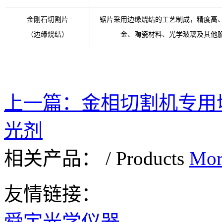
金刚石切割片
锯片采用边缘烧结的工艺制成，精度高
（边缘烧结）
金、陶瓷材料、光学玻璃及其他
上一篇：
金相切割机专用
光剂
相关产品：
/
Products
Mor
友情链接：
舜宇光学仪器