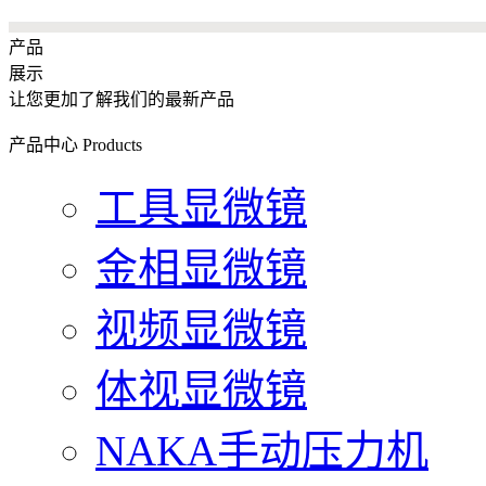
产品
展示
让您更加了解我们的最新产品
产品中心
Products
工具显微镜
金相显微镜
视频显微镜
体视显微镜
NAKA手动压力机