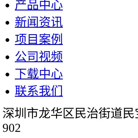
产品中心
新闻资讯
项目案例
公司视频
下载中心
联系我们
深圳市龙华区民治街道民
902