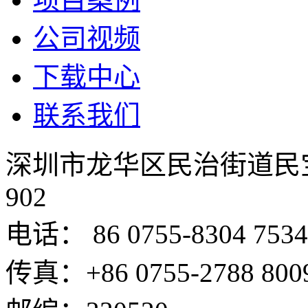
公司视频
下载中心
联系我们
深圳市龙华区民治街道民
902
电话： 86 0755-8304 7534
传真：+86 0755-2788 800