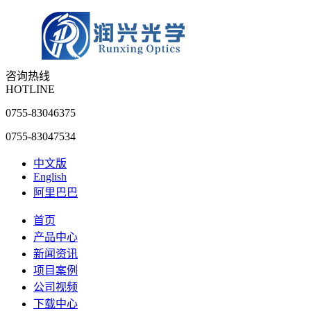
咨询热线
HOTLINE
0755-83046375
0755-83047534
中文版
English
阿里巴巴
首页
产品中心
新闻资讯
项目案例
公司视频
下载中心