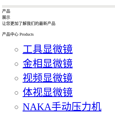
产品
展示
让您更加了解我们的最新产品
产品中心
Products
工具显微镜
金相显微镜
视频显微镜
体视显微镜
NAKA手动压力机