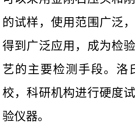
的试样，使用范围广泛
得到广泛应用，成为检
艺的主要检测手段。洛
校，科研机构进行硬度
验仪器
。