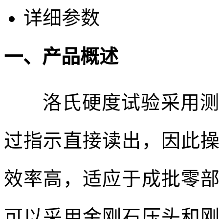
详细参数
一、产品概述
洛氏硬度试验采用测量
过指示直接读出，因此
效率高，适应于成批零
可以采用金刚石压头和