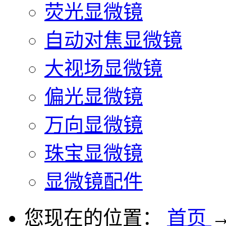
荧光显微镜
自动对焦显微镜
大视场显微镜
偏光显微镜
万向显微镜
珠宝显微镜
显微镜配件
您现在的位置：
首页