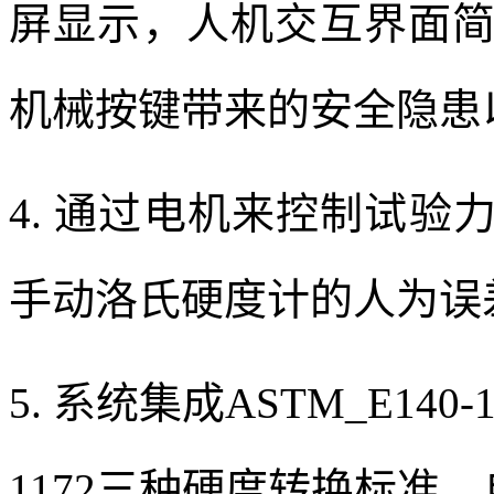
屏显示，人机交互界面
机械按键带来的安全隐患
4. 通过电机来控制试
手动洛氏硬度计的人为误
5. 系统集成ASTM_E140-12
1172三种硬度转换标准