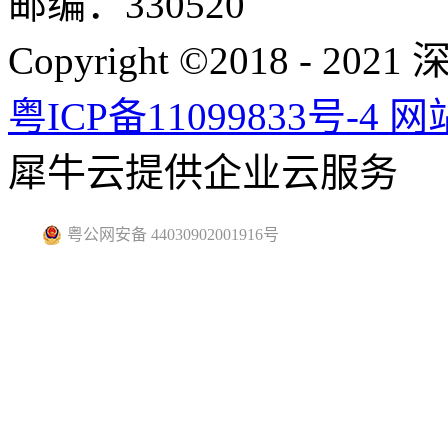
邮编：330520
Copyright ©2018 -
粤ICP备11099833号-4
网
犀牛云提供企业云服务
粤公网安备 44030902001916号