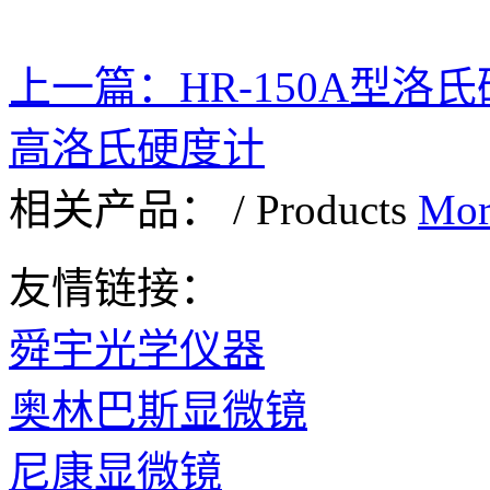
上一篇：
HR-150A型洛
高洛氏硬度计
相关产品：
/
Products
Mor
友情链接：
舜宇光学仪器
奥林巴斯显微镜
尼康显微镜