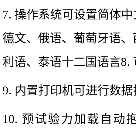
7. 操作系统可设置简体
德文、俄语、葡萄牙语、
利语、泰语十二国语言8.
9. 内置打印机可进行数
10. 预试验力加载自