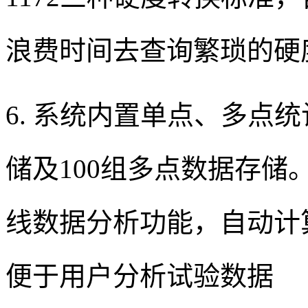
浪费时间去查询繁琐的硬
6. 系统内置单点、多点
储及100组多点数据存
线数据分析功能，自动计
便于用户分析试验数据