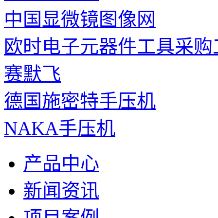
中国显微镜图像网
欧时电子元器件工具采购
赛默飞
德国施密特手压机
NAKA手压机
产品中心
新闻资讯
项目案例