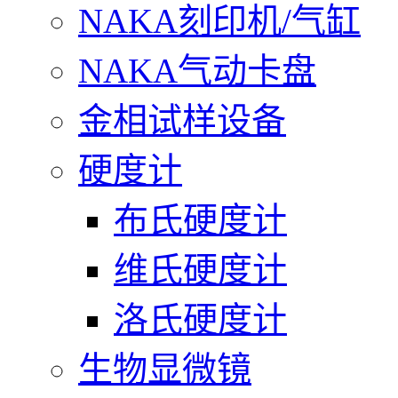
NAKA刻印机/气缸
NAKA气动卡盘
金相试样设备
硬度计
布氏硬度计
维氏硬度计
洛氏硬度计
生物显微镜