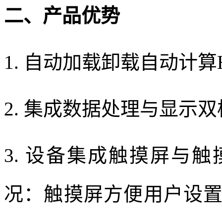
二、产品优势
1. 自动加载卸载自动计算
2. 集成数据处理与显示双
3. 设备集成触摸屏与
况：触摸屏方便用户设