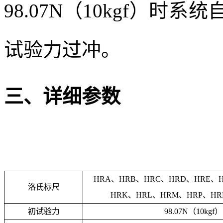
98.07N（10kgf）
试验力过冲。
三、详细参数
HRA、HRB、HRC、HRD、HRE、
洛氏标尺
HRK、HRL、HRM、HRP、HR
初试验力
98.07N（10kgf）