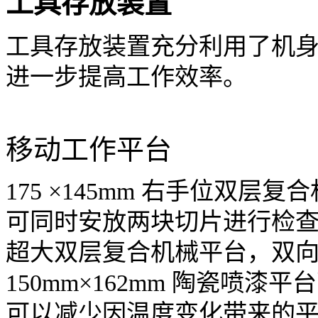
工具存放装置
工具存放装置充分利用了机
进一步提高工作效率。
移动工作平台
175
×145mm 右手位双层
可同时安放两块切片进行检查与对
超大双层复合机械平台，双
150mm×162mm 陶瓷喷
可以减少因温度变化带来的