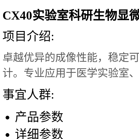
CX40实验室科研生物显
项目介绍:
卓越优异的成像性能，稳定
计。专业应用于医学实验室
事宜人群:
产品参数
详细参数