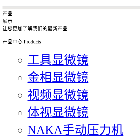
产品
展示
让您更加了解我们的最新产品
产品中心
Products
工具显微镜
金相显微镜
视频显微镜
体视显微镜
NAKA手动压力机