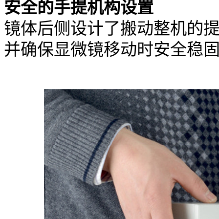
安全的手提机构设置
镜体后侧设计了搬动整机的
并确保显微镜移动时安全稳