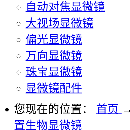
自动对焦显微镜
大视场显微镜
偏光显微镜
万向显微镜
珠宝显微镜
显微镜配件
您现在的位置：
首页
置生物显微镜