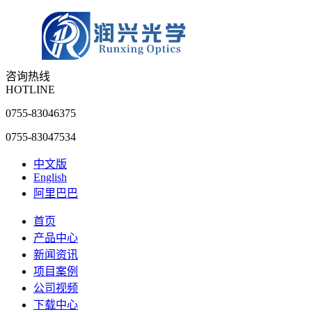
咨询热线
HOTLINE
0755-83046375
0755-83047534
中文版
English
阿里巴巴
首页
产品中心
新闻资讯
项目案例
公司视频
下载中心