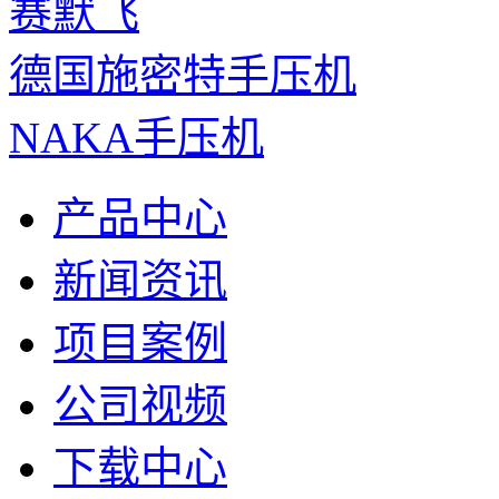
赛默飞
德国施密特手压机
NAKA手压机
产品中心
新闻资讯
项目案例
公司视频
下载中心