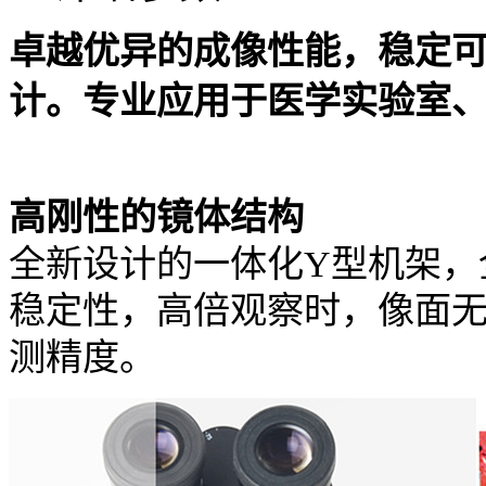
卓越优异的成像性能，稳定
计。专业应用于医学实验室
高刚性的镜体结构
全新设计的一体化Y型机架，
稳定性，高倍观察时，像面
测精度。