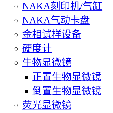
NAKA刻印机/气缸
NAKA气动卡盘
金相试样设备
硬度计
生物显微镜
正置生物显微镜
倒置生物显微镜
荧光显微镜