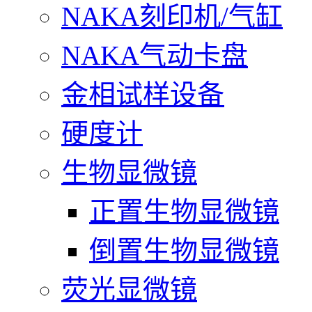
NAKA刻印机/气缸
NAKA气动卡盘
金相试样设备
硬度计
生物显微镜
正置生物显微镜
倒置生物显微镜
荧光显微镜