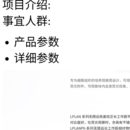
项目介绍:
事宜人群:
产品参数
详细参数