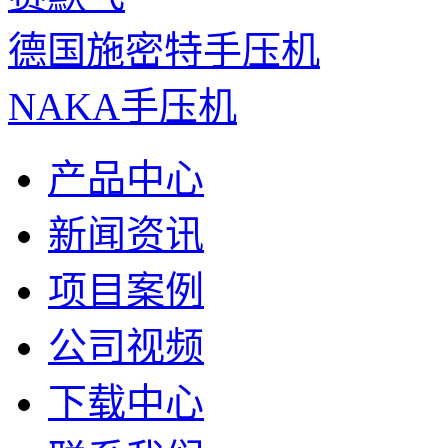
德国施密特手压机
NAKA手压机
产品中心
新闻资讯
项目案例
公司视频
下载中心