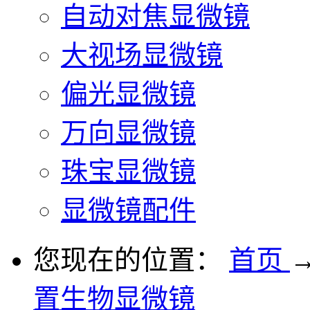
自动对焦显微镜
大视场显微镜
偏光显微镜
万向显微镜
珠宝显微镜
显微镜配件
您现在的位置：
首页
置生物显微镜