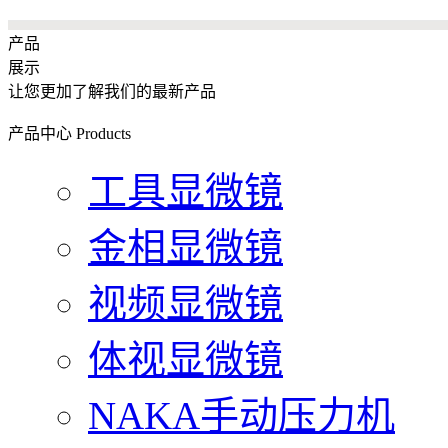
产品
展示
让您更加了解我们的最新产品
产品中心
Products
工具显微镜
金相显微镜
视频显微镜
体视显微镜
NAKA手动压力机