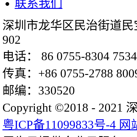
联系我们
深圳市龙华区民治街道民
902
电话： 86 0755-8304 7534
传真：+86 0755-2788 800
邮编：330520
Copyright ©2018 -
粤ICP备11099833号-4
网