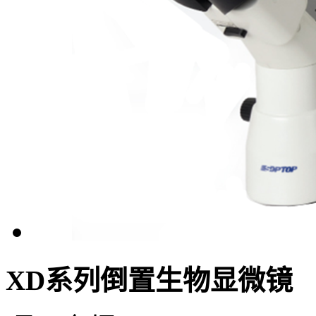
XD系列倒置生物显微镜