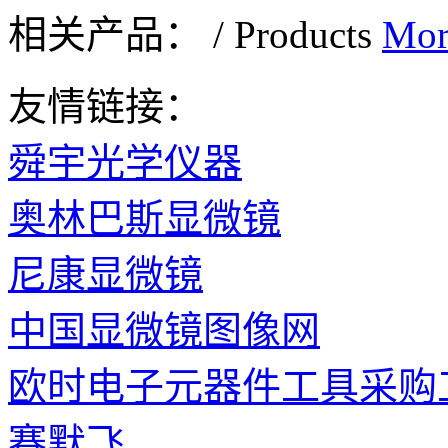
相关产品：
/
Products
Mor
友情链接：
舜宇光学仪器
奥林巴斯显微镜
尼康显微镜
中国显微镜图像网
欧时电子元器件工具采购
赛默飞