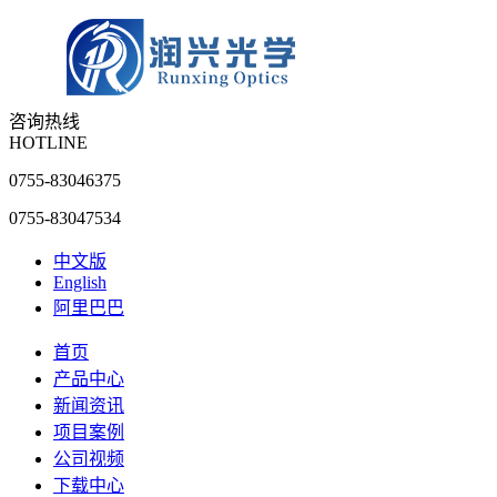
咨询热线
HOTLINE
0755-83046375
0755-83047534
中文版
English
阿里巴巴
首页
产品中心
新闻资讯
项目案例
公司视频
下载中心