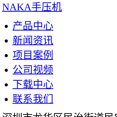
NAKA手压机
产品中心
新闻资讯
项目案例
公司视频
下载中心
联系我们