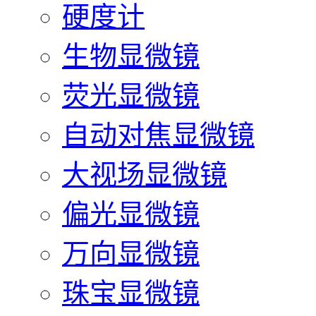
硬度计
生物显微镜
荧光显微镜
自动对焦显微镜
大视场显微镜
偏光显微镜
万向显微镜
珠宝显微镜