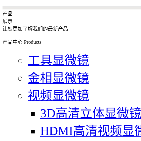
产品
展示
让您更加了解我们的最新产品
产品中心
Products
工具显微镜
金相显微镜
视频显微镜
3D高清立体显微
HDMI高清视频显