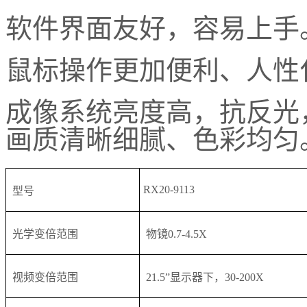
软件界面友好，容易上手
鼠标操作更加便利、人性
成像系统亮度高，抗反光
画质清晰细腻、色彩均匀
RX20-9113
型号
光学变倍范围
物镜0.7-4.5X
视频变倍范围
21.5”显示器下，30-200X