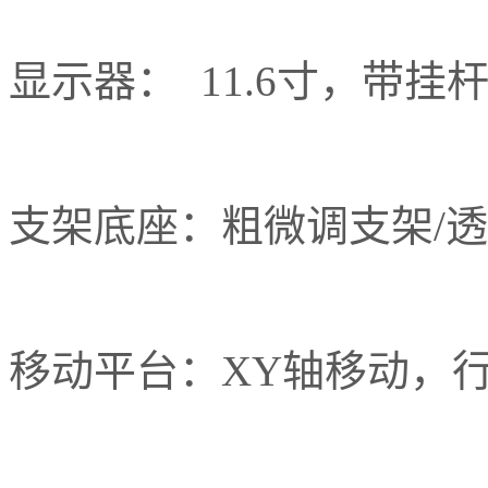
显示器： 11.6寸，带挂
支架底座：粗微调支架/
移动平台：XY轴移动，行程