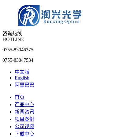
咨询热线
HOTLINE
0755-83046375
0755-83047534
中文版
English
阿里巴巴
首页
产品中心
新闻资讯
项目案例
公司视频
下载中心