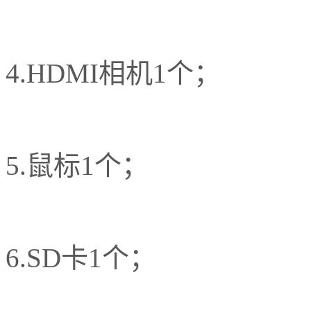
4.HDMI相机1个；
5.鼠标1个；
6.SD卡1个；