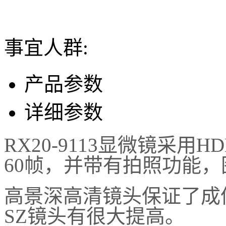
事宜人群:
产品参数
详细参数
RX20-9113显微镜采
60帧，并带有拍照功能
高景深高清镜头保证了成
SZ镜头有很大提高。