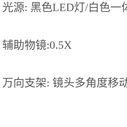
光源: 黑色LED灯/白色一
辅助物镜:0.5X
万向支架: 镜头多角度移