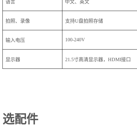
语言
中文、英文
拍照、录像
支持U盘拍照存储
100-240V
输入电压
显示器
21.5寸高清显示器，HDMI接口
选配件