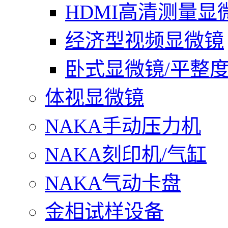
HDMI高清测量显
经济型视频显微镜
卧式显微镜/平整
体视显微镜
NAKA手动压力机
NAKA刻印机/气缸
NAKA气动卡盘
金相试样设备