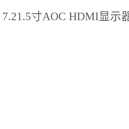
7.21.5寸AOC HDMI显