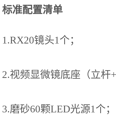
标准配置清单
1.RX20镜头1个；
2.视频显微镜底座（立杆
3.磨砂60颗LED光源1个；