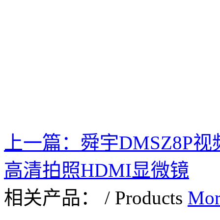
上一篇：
舜宇DMSZ8P
高清拍照HDMI显微镜
相关产品：
/
Products
Mor