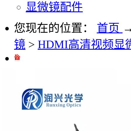
显微镜配件
您现在的位置：
首页
镜
>
HDMI高清视频显