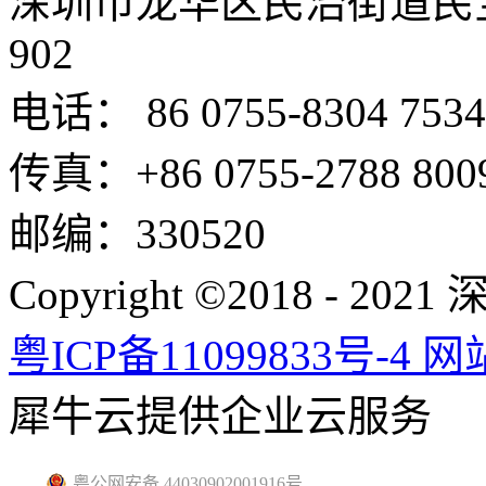
深圳市龙华区民治街道民
902
电话： 86 0755-8304 7534
传真：+86 0755-2788 800
邮编：330520
Copyright ©2018 -
粤ICP备11099833号-4
网
犀牛云提供企业云服务
粤公网安备 44030902001916号