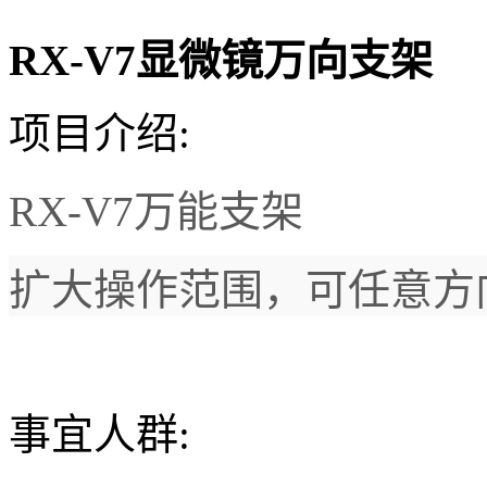
RX-V7显微镜万向支架
项目介绍:
RX-V7万能支架
扩大操作范围，可任意方
事宜人群: