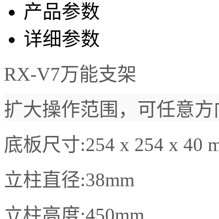
产品参数
详细参数
RX-V7万能支架
扩大操作范围，可任意方
底板尺寸:254 x 254 x 40 
立柱直径:38mm
立柱高度:450mm