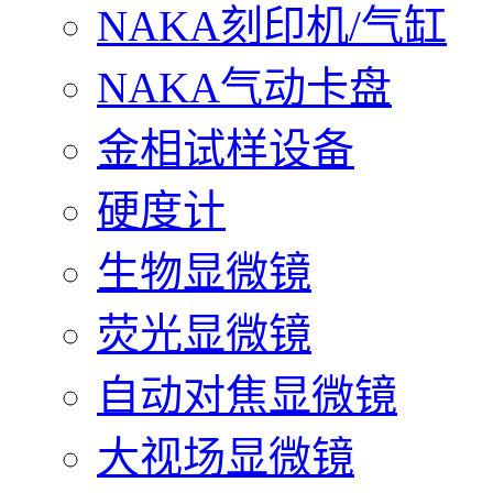
NAKA刻印机/气缸
NAKA气动卡盘
金相试样设备
硬度计
生物显微镜
荧光显微镜
自动对焦显微镜
大视场显微镜