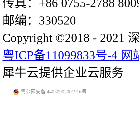
传真：+86 0755-2788 800
邮编：330520
Copyright ©2018 -
粤ICP备11099833号-4
网
犀牛云提供企业云服务
粤公网安备 44030902001916号