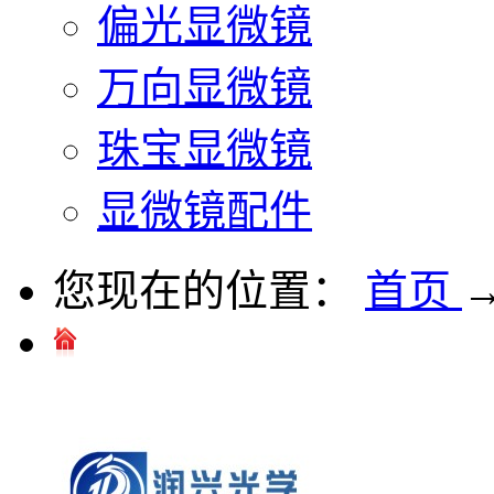
偏光显微镜
万向显微镜
珠宝显微镜
显微镜配件
您现在的位置：
首页