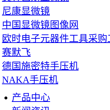
尼康显微镜
中国显微镜图像网
欧时电子元器件工具采购
赛默飞
德国施密特手压机
NAKA手压机
产品中心