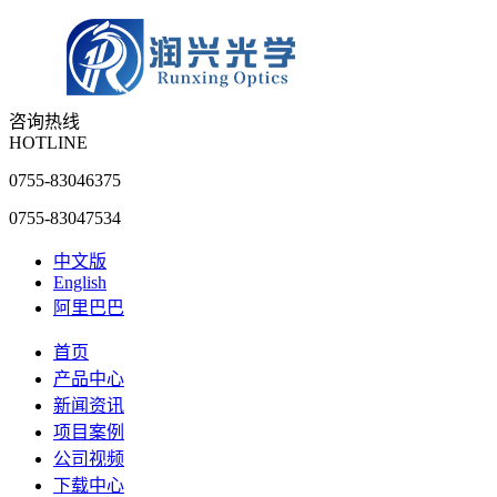
咨询热线
HOTLINE
0755-83046375
0755-83047534
中文版
English
阿里巴巴
首页
产品中心
新闻资讯
项目案例
公司视频
下载中心