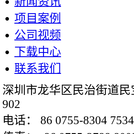
新闻资讯
项目案例
公司视频
下载中心
联系我们
深圳市龙华区民治街道民
902
电话： 86 0755-8304 7534