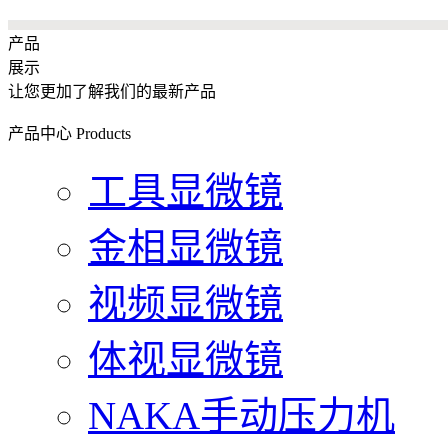
产品
展示
让您更加了解我们的最新产品
产品中心
Products
工具显微镜
金相显微镜
视频显微镜
体视显微镜
NAKA手动压力机