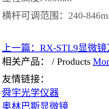
横杆可调范围：240-846m
上一篇：
RX-STL9显微
相关产品：
/
Products
Mor
友情链接：
舜宇光学仪器
奥林巴斯显微镜