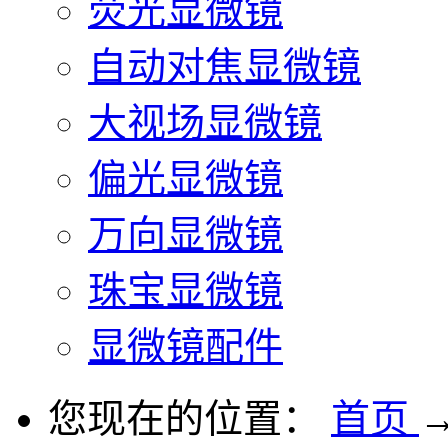
荧光显微镜
自动对焦显微镜
大视场显微镜
偏光显微镜
万向显微镜
珠宝显微镜
显微镜配件
您现在的位置：
首页