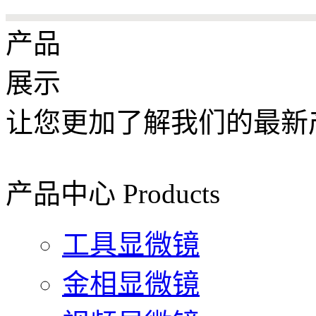
产品
展示
让您更加了解我们的最新
产品中心
Products
工具显微镜
金相显微镜