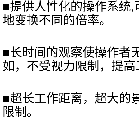
■提供人性化的操作系统
地变换不同的倍率。
■长时间的观察使操作者
如，不受视力限制，提高
■超长工作距离，超大的
限制。