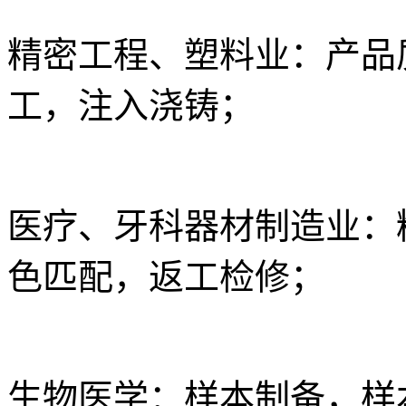
精密工程、塑料业：产品
工，注入浇铸；
医疗、牙科器材制造业：
色匹配，返工检修；
生物医学：样本制备，样