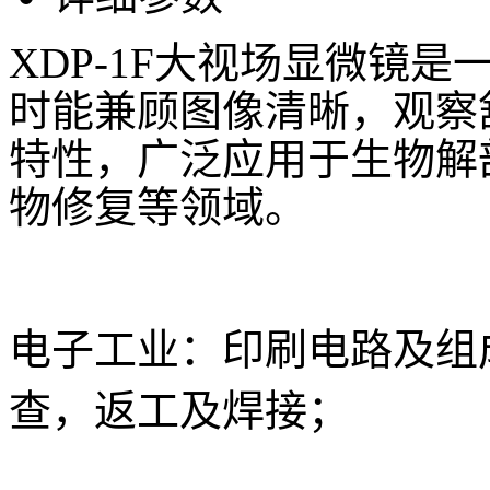
XDP-1F大视场显微镜
时能兼顾图像清晰，观察
特性，广泛应用于生物解
物修复等领域。
电子工业：印刷电路及组
查，返工及焊接；