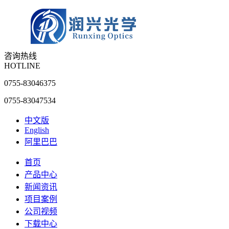
咨询热线
HOTLINE
0755-83046375
0755-83047534
中文版
English
阿里巴巴
首页
产品中心
新闻资讯
项目案例
公司视频
下载中心