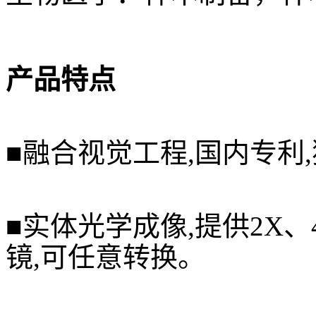
产品特点
■融合视觉工程,国内专利
■实体光学成像,提供2X、4
镜,可任意转换。