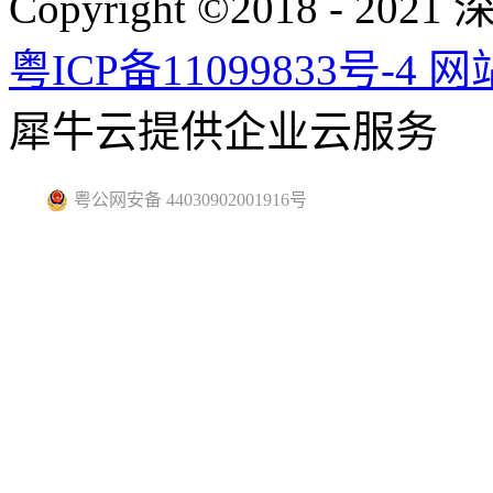
Copyright ©2018 -
粤ICP备11099833号-4
网
犀牛云提供企业云服务
粤公网安备 44030902001916号