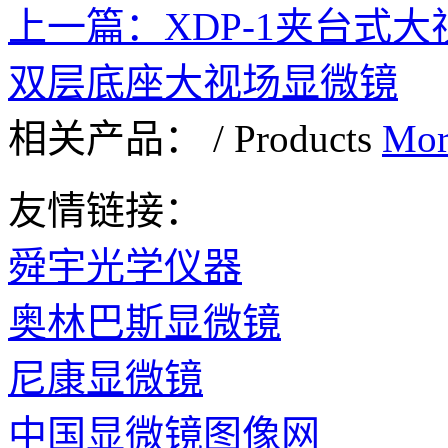
上一篇：
XDP-1夹台式
双层底座大视场显微镜
相关产品：
/
Products
Mor
友情链接：
舜宇光学仪器
奥林巴斯显微镜
尼康显微镜
中国显微镜图像网