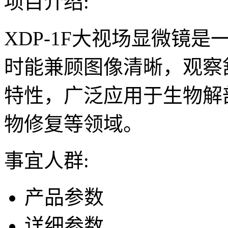
项目介绍:
XDP-1F大视场显微镜
时能兼顾图像清晰，观察
特性，广泛应用于生物解
物修复等领域。
事宜人群:
产品参数
详细参数