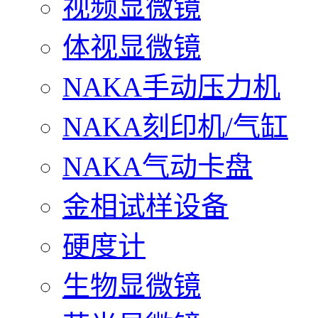
视频显微镜
体视显微镜
NAKA手动压力机
NAKA刻印机/气缸
NAKA气动卡盘
金相试样设备
硬度计
生物显微镜