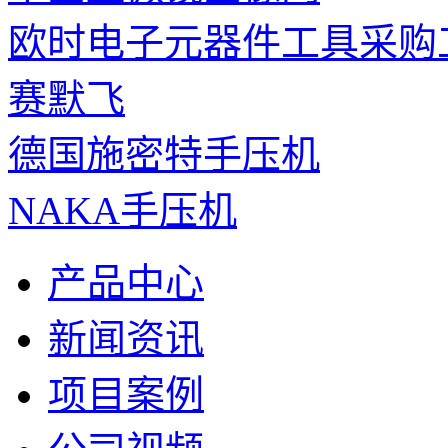
欧时电子元器件工具采购
赛默飞
德国施密特手压机
NAKA手压机
产品中心
新闻资讯
项目案例