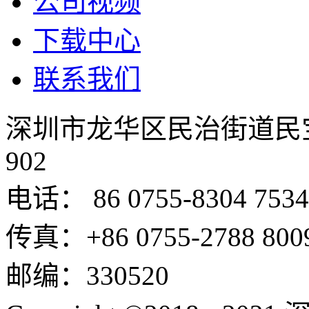
公司视频
下载中心
联系我们
深圳市龙华区民治街道民
902
电话： 86 0755-8304 7534
传真：+86 0755-2788 800
邮编：330520