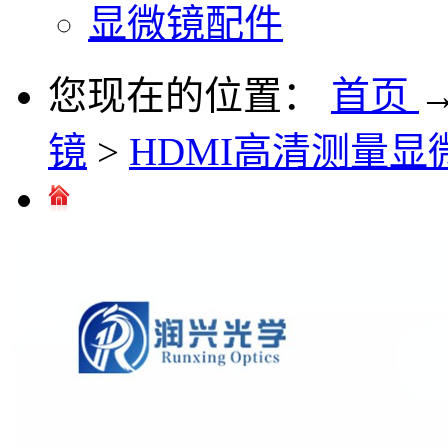
显微镜配件
您现在的位置：
首页
镜
>
HDMI高清测量显