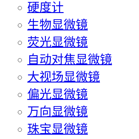
硬度计
生物显微镜
荧光显微镜
自动对焦显微镜
大视场显微镜
偏光显微镜
万向显微镜
珠宝显微镜