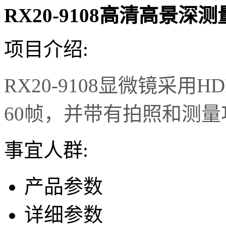
RX20-9108高清高景深
项目介绍:
RX20-9108
显微镜采用H
60帧，并带有拍照和测
事宜人群:
产品参数
详细参数