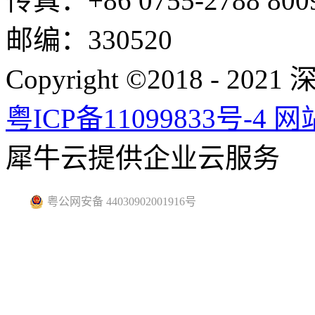
传真：+86 0755-2788 800
邮编：330520
Copyright ©2018 -
粤ICP备11099833号-4
网
犀牛云提供企业云服务
粤公网安备 44030902001916号