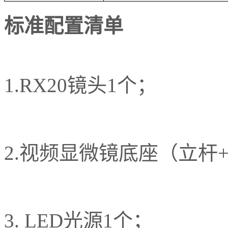
标准配置清单
1.RX20镜头1个；
2.视频显微镜底座（立杆
3. LED光源1个；