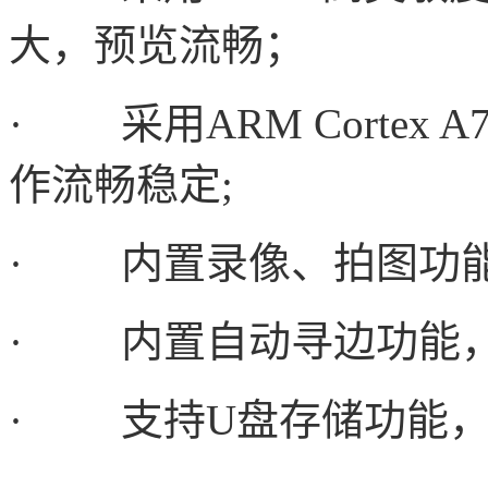
大，预览流畅；
·
采用ARM Cortex
作流畅稳定;
·
内置录像、拍图功
·
内置自动寻边功能
·
支持U盘存储功能