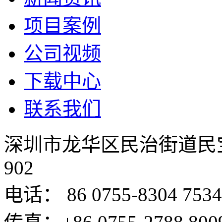
项目案例
公司视频
下载中心
联系我们
深圳市龙华区民治街道民
902
电话： 86 0755-8304 7534