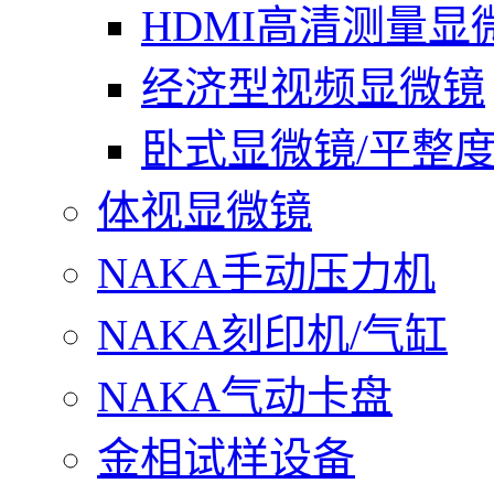
HDMI高清测量显
经济型视频显微镜
卧式显微镜/平整
体视显微镜
NAKA手动压力机
NAKA刻印机/气缸
NAKA气动卡盘
金相试样设备