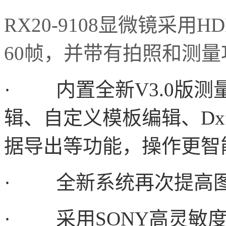
RX20-9108
显微镜采用H
60帧，并带有拍照和测
·
内置全新V3.0版
辑、自定义模板编辑、D
据导出等功能，操作更智
·
全新系统再次提高
·
采用SONY高灵敏度