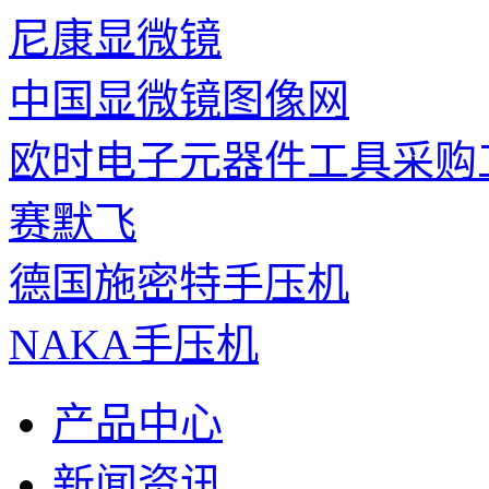
尼康显微镜
中国显微镜图像网
欧时电子元器件工具采购
赛默飞
德国施密特手压机
NAKA手压机
产品中心
新闻资讯