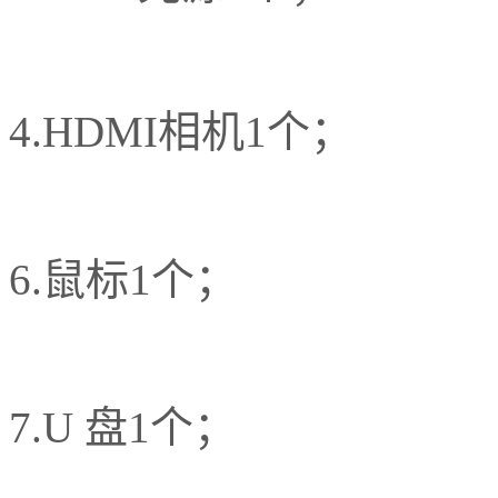
4.HDMI相机1个；
6.鼠标1个；
7.U 盘1个；