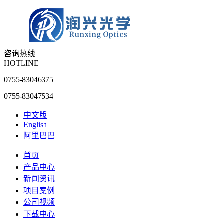
咨询热线
HOTLINE
0755-83046375
0755-83047534
中文版
English
阿里巴巴
首页
产品中心
新闻资讯
项目案例
公司视频
下载中心