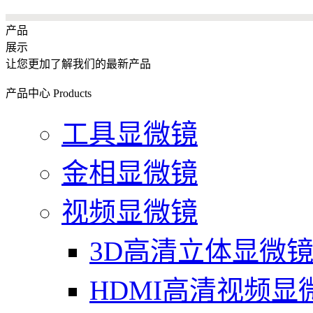
产品
展示
让您更加了解我们的最新产品
产品中心
Products
工具显微镜
金相显微镜
视频显微镜
3D高清立体显微
HDMI高清视频显