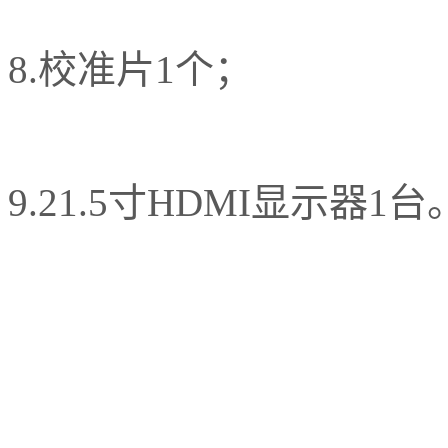
8.校准片1个；
9.21.5寸HDMI显示器1台