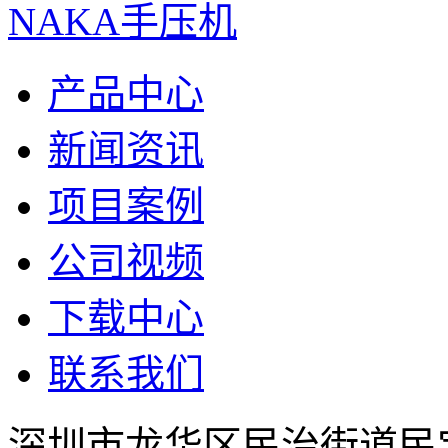
NAKA手压机
产品中心
新闻资讯
项目案例
公司视频
下载中心
联系我们
深圳市龙华区民治街道民