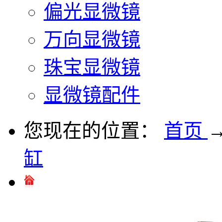
偏光显微镜
万向显微镜
珠宝显微镜
显微镜配件
您现在的位置：
首页
缸