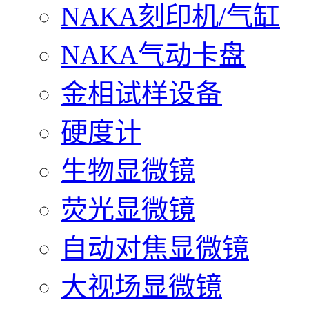
NAKA刻印机/气缸
NAKA气动卡盘
金相试样设备
硬度计
生物显微镜
荧光显微镜
自动对焦显微镜
大视场显微镜