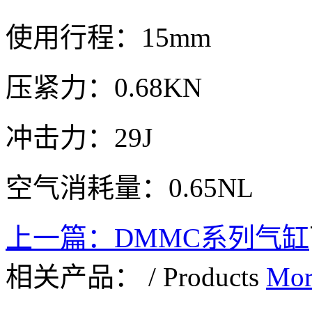
使用行程：15mm
压紧力：0.68KN
冲击力：29J
空气消耗量：0.65NL
上一篇：
DMMC系列气缸
相关产品：
/
Products
Mor