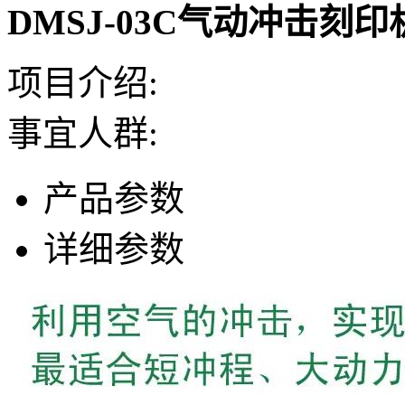
DMSJ-03C气动冲击刻印
项目介绍:
事宜人群:
产品参数
详细参数