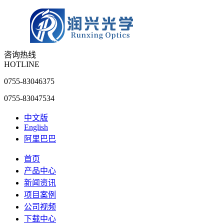
咨询热线
HOTLINE
0755-83046375
0755-83047534
中文版
English
阿里巴巴
首页
产品中心
新闻资讯
项目案例
公司视频
下载中心