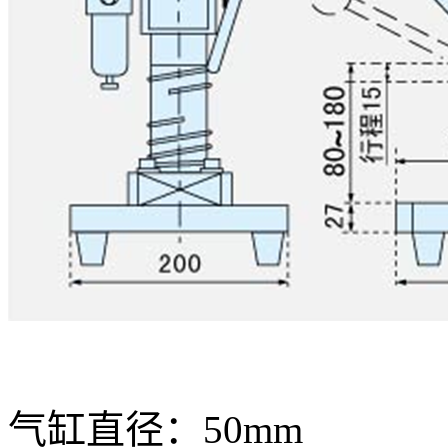
气缸直径：50mm