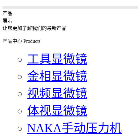
产品
展示
让您更加了解我们的最新产品
产品中心
Products
工具显微镜
金相显微镜
视频显微镜
体视显微镜
NAKA手动压力机