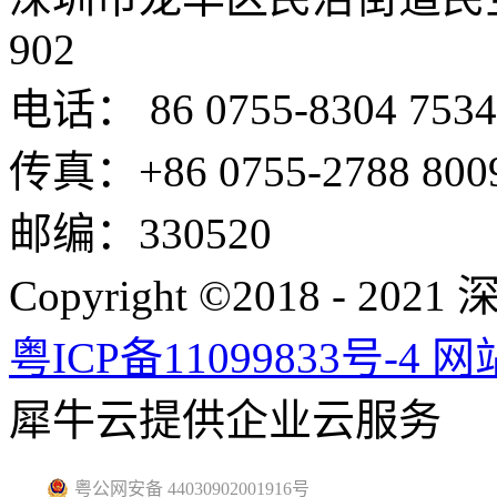
902
电话： 86 0755-8304 7534
传真：+86 0755-2788 800
邮编：330520
Copyright ©2018 -
粤ICP备11099833号-4
网
犀牛云提供企业云服务
粤公网安备 44030902001916号