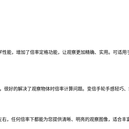
性能，增加了倍率定格功能，让观察更加精确、实用。可适用于电
位，很好的解决了观察物体时倍率计算问题。变倍手轮手感轻巧
280mm 左右，任何倍率下都能为您提供清晰、明亮的观察图像，适合