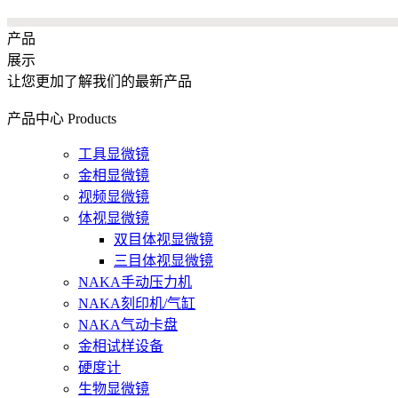
产品
展示
让您更加了解我们的最新产品
产品中心
Products
工具显微镜
金相显微镜
视频显微镜
体视显微镜
双目体视显微镜
三目体视显微镜
NAKA手动压力机
NAKA刻印机/气缸
NAKA气动卡盘
金相试样设备
硬度计
生物显微镜