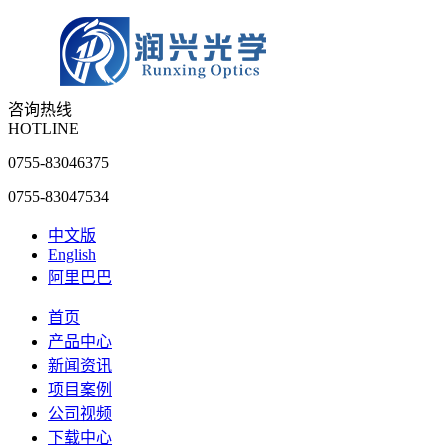
咨询热线
HOTLINE
0755-83046375
0755-83047534
中文版
English
阿里巴巴
首页
产品中心
新闻资讯
项目案例
公司视频
下载中心