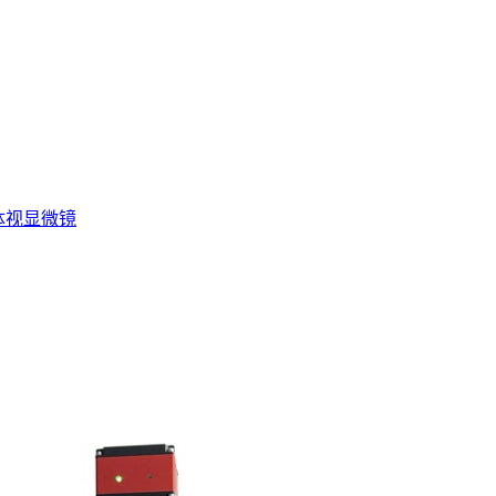
体视显微镜