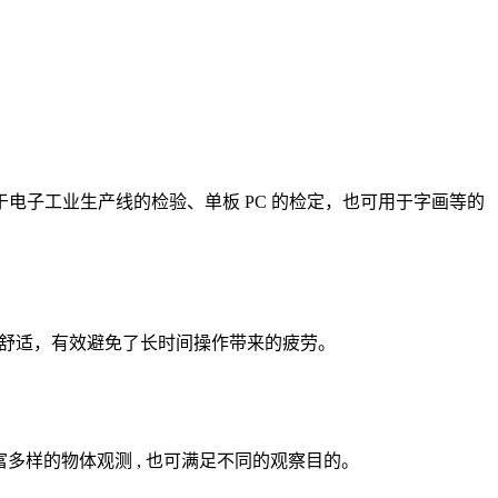
子工业生产线的检验、单板 PC 的检定，也可用于字画等的
、舒适，有效避免了长时间操作带来的疲劳。
丰富多样的物体观测 , 也可满足不同的观察目的。