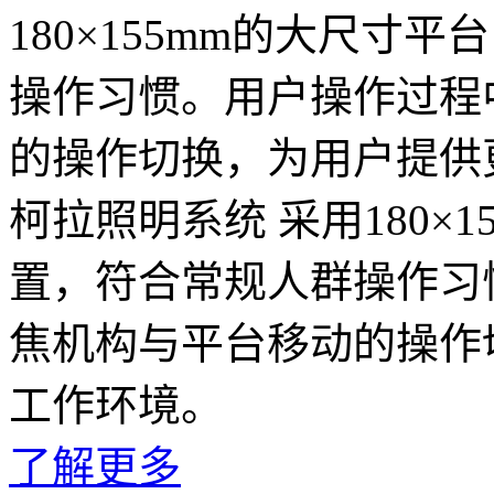
180×155mm的大尺寸
操作习惯。用户操作过程
的操作切换，为用户提供
柯拉照明系统 采用180×
置，符合常规人群操作习
焦机构与平台移动的操作
工作环境。
了解更多