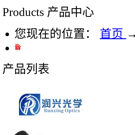
Products
产品中心
您现在的位置：
首页
产品列表