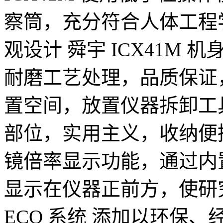
察筒，充分符合人体工程
观设计 舜宇 ICX41M
耐磨工艺处理，品质保证
置空间，放置仪器拆卸工
部位，实用主义，收纳便
镜倍率显示功能，通过内
显示在仪器正前方，使研
ECO 系统 添加以环保、