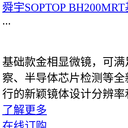
舜宇SOPTOP BH200
...
基础款金相显微镜，可满
察、半导体芯片检测等全
行的新颖镜体设计分辨率
了解更多
在线订购