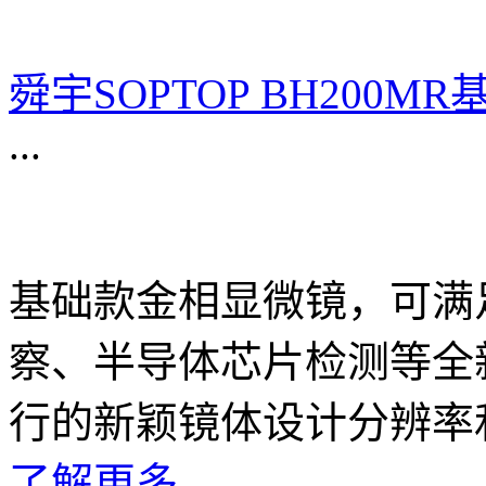
舜宇SOPTOP BH200
...
基础款金相显微镜，可满
察、半导体芯片检测等全
行的新颖镜体设计分辨率
了解更多