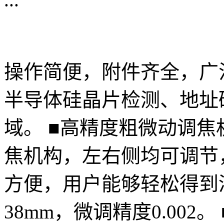
操作简便，附件齐全，广
半导体硅晶片检测、地址
域。 ■高精度粗微动调焦
焦机构，左右侧均可调节
方便，用户能够轻松得到
38mm，微调精度0.002