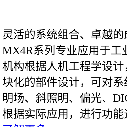
灵活的系统组合、卓越的
MX4R系列专业应用于
机构根据人机工程学设计
块化的部件设计，可对系
明场、斜照明、偏光、D
根据实际应用，进行功能