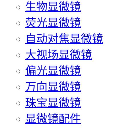
生物显微镜
荧光显微镜
自动对焦显微镜
大视场显微镜
偏光显微镜
万向显微镜
珠宝显微镜
显微镜配件