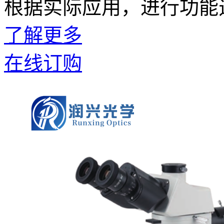
根据实际应用，进行功能
了解更多
在线订购