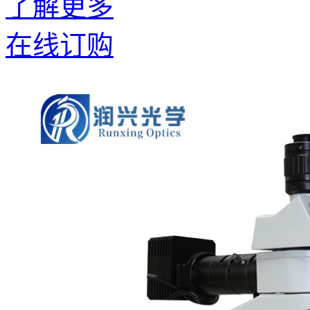
了解更多
在线订购