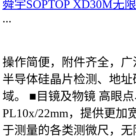
舜宇SOPTOP XD30M
...
操作简便，附件齐全，广
半导体硅晶片检测、地址
域。 ■目镜及物镜 高眼
PL10x/22mm，提供
于测量的各类测微尺，无