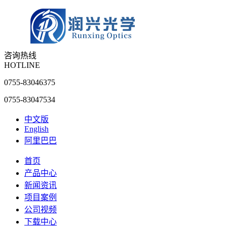
咨询热线
HOTLINE
0755-83046375
0755-83047534
中文版
English
阿里巴巴
首页
产品中心
新闻资讯
项目案例
公司视频
下载中心