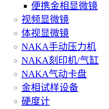
便携金相显微镜
视频显微镜
体视显微镜
NAKA手动压力机
NAKA刻印机/气缸
NAKA气动卡盘
金相试样设备
硬度计