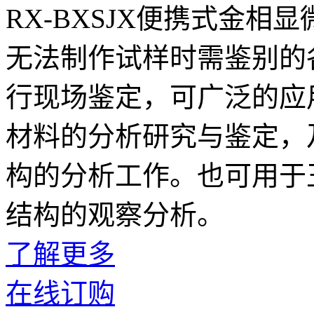
RX-BXSJX便携式金
无法制作试样时需鉴别的
行现场鉴定，可广泛的应
材料的分析研究与鉴定，
构的分析工作。也可用于
结构的观察分析。
了解更多
在线订购