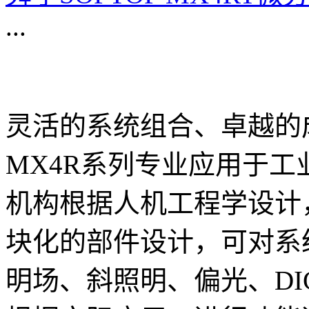
...
灵活的系统组合、卓越的
MX4R系列专业应用于
机构根据人机工程学设计
块化的部件设计，可对系
明场、斜照明、偏光、D