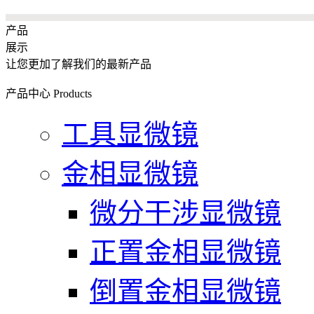
产品
展示
让您更加了解我们的最新产品
产品中心
Products
工具显微镜
金相显微镜
微分干涉显微镜
正置金相显微镜
倒置金相显微镜