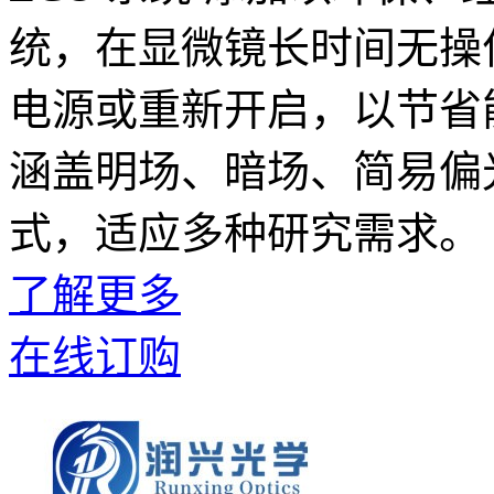
统，在显微镜长时间无操
电源或重新开启，以节省
涵盖明场、暗场、简易偏
式，适应多种研究需求。
了解更多
在线订购