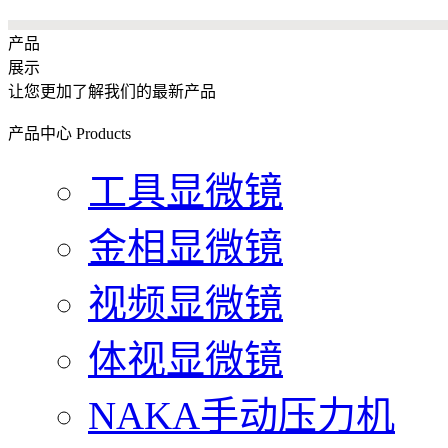
产品
展示
让您更加了解我们的最新产品
产品中心
Products
工具显微镜
金相显微镜
视频显微镜
体视显微镜
NAKA手动压力机