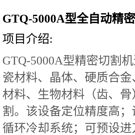
​GTQ-5000A型全自动
项目介绍:
GTQ-5000A
型精密切割机
瓷材料、晶体、硬质合金
材料、生物材料（齿、骨
割。该设备定位精度高；
循环冷却系统；可预设进