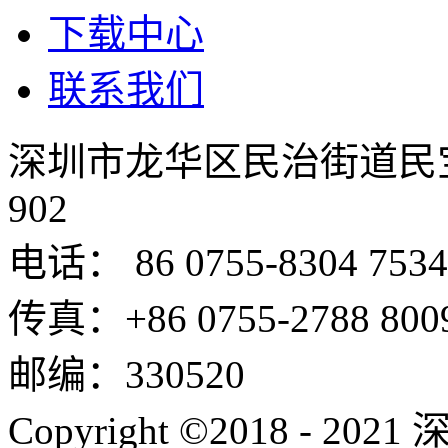
下载中心
联系我们
深圳市龙华区民治街道民
902
电话： 86 0755-8304 7534
传真：+86 0755-2788 800
邮编：330520
Copyright ©2018 -