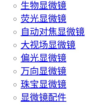
生物显微镜
荧光显微镜
自动对焦显微镜
大视场显微镜
偏光显微镜
万向显微镜
珠宝显微镜
显微镜配件