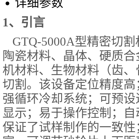
详细参数
1
、引言
GTQ-5000A型精密
陶瓷材料、晶体、硬质合
机材料、生物材料（齿、
切割。该设备定位精度高
强循环冷却系统；可预设
显示；易于操作控制；自
保证了试样制作的一致性