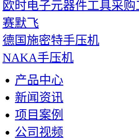
欧时电子元器件工具采购
赛默飞
德国施密特手压机
NAKA手压机
产品中心
新闻资讯
项目案例
公司视频