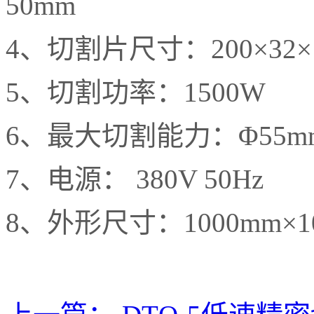
50mm
4、切割片尺寸：200×32×
5、切割功率：1500W
6、最大切割能力：Φ55m
7、电源： 380V 50Hz
8、外形尺寸：1000mm×1