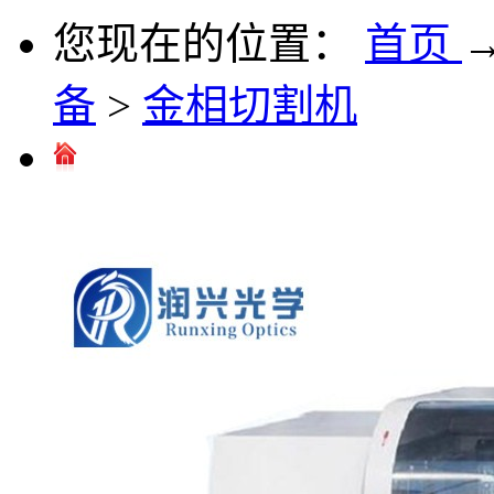
您现在的位置：
首页
备
>
金相切割机