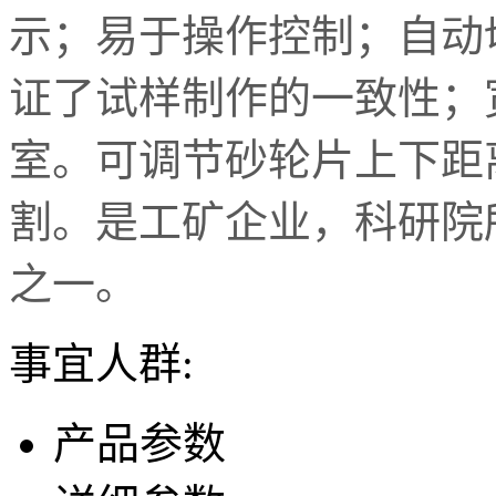
示；易于操作控制；自动
证了试样制作的一致性；
室。可调节砂轮片上下距
割。是工矿企业，科研院
之一。
事宜人群:
产品参数