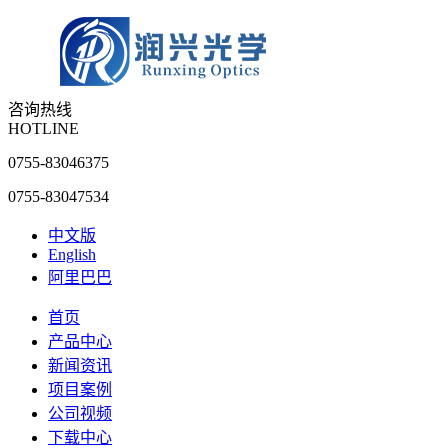
咨询热线
HOTLINE
0755-83046375
0755-83047534
中文版
English
阿里巴巴
首页
产品中心
新闻资讯
项目案例
公司视频
下载中心