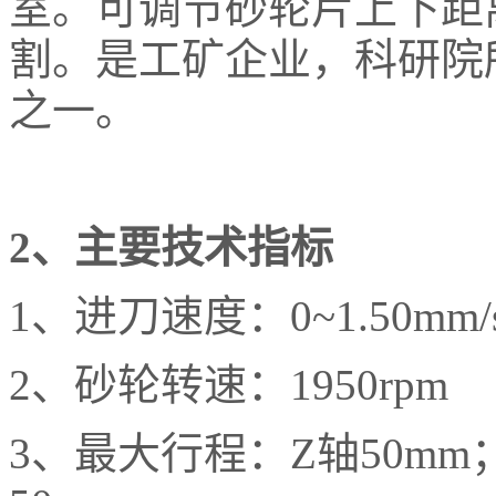
室。可调节砂轮片上下距
割。是工矿企业，科研院
之一。
2
、主要技术指标
1、进刀速度：0~1.50mm
2、砂轮转速：1950rpm
3、最大行程：Z轴50mm；