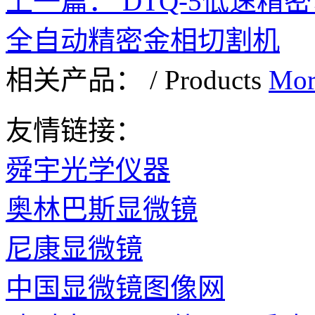
上一篇：
DTQ-5低速精
全自动精密金相切割机
相关产品：
/
Products
Mor
友情链接：
舜宇光学仪器
奥林巴斯显微镜
尼康显微镜
中国显微镜图像网