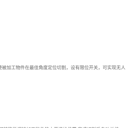
可使被加工物件在最佳角度定位切割，设有限位开关，可实现无人