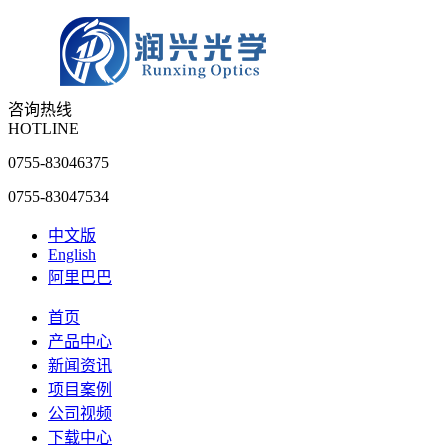
咨询热线
HOTLINE
0755-83046375
0755-83047534
中文版
English
阿里巴巴
首页
产品中心
新闻资讯
项目案例
公司视频
下载中心