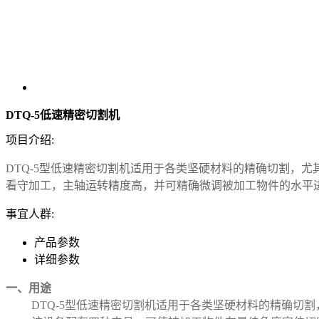
DTQ-5低速精密切割机
项目介绍:
DTQ-5型低速精密切割机适用于各类坚硬材料的精确切割，
看守加工，主轴运转精度高，并可精确微调被加工物件的水平进
事宜人群:
产品参数
详细参数
一、用途
DTQ-5型低速精密切割机适用于各类坚硬材料的精确切割