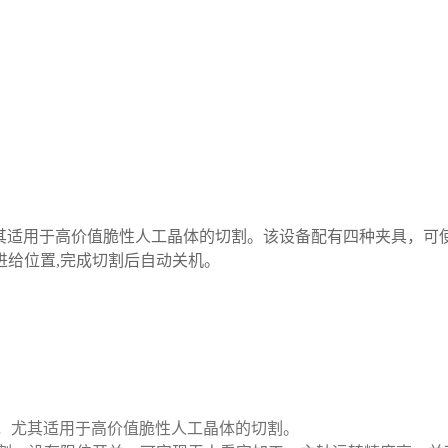
尤其适用于高价值脆性人工晶体的切割。该设备配有四种夹具，
给位置,完成切割后自动关机。
，尤其适用于高价值脆性人工晶体的切割。