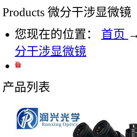
Products
微分干涉显微镜
您现在的位置：
首页
分干涉显微镜
产品列表