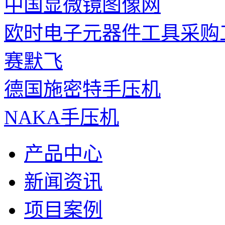
中国显微镜图像网
欧时电子元器件工具采购
赛默飞
德国施密特手压机
NAKA手压机
产品中心
新闻资讯
项目案例