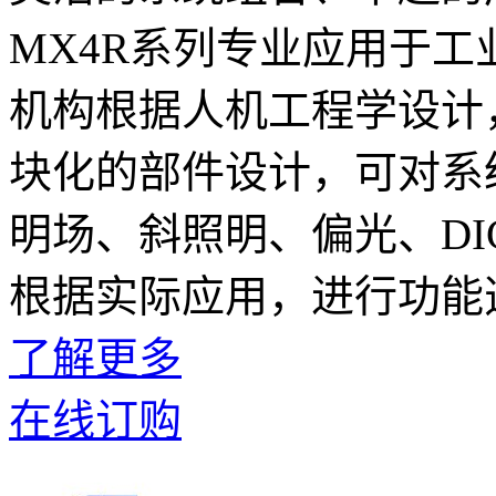
MX4R系列专业应用于
机构根据人机工程学设计
块化的部件设计，可对系
明场、斜照明、偏光、D
根据实际应用，进行功能
了解更多
在线订购