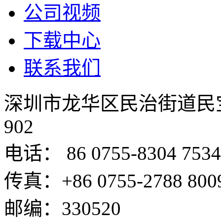
公司视频
下载中心
联系我们
深圳市龙华区民治街道民
902
电话： 86 0755-8304 7534
传真：+86 0755-2788 800
邮编：330520