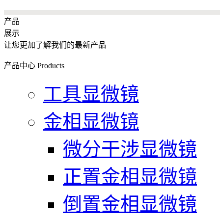
产品
展示
让您更加了解我们的最新产品
产品中心
Products
工具显微镜
金相显微镜
微分干涉显微镜
正置金相显微镜
倒置金相显微镜