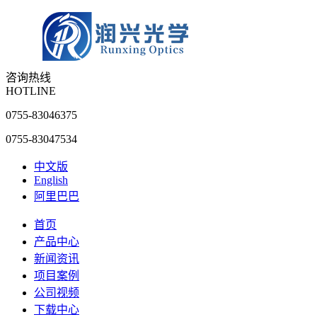
咨询热线
HOTLINE
0755-83046375
0755-83047534
中文版
English
阿里巴巴
首页
产品中心
新闻资讯
项目案例
公司视频
下载中心