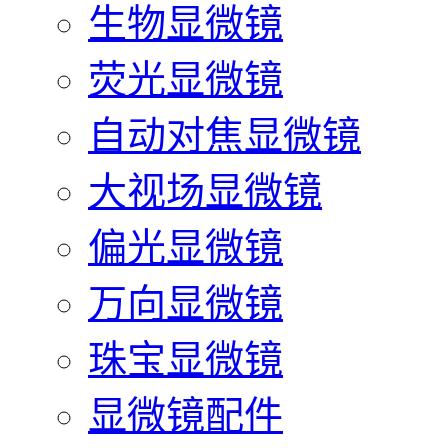
生物显微镜
荧光显微镜
自动对焦显微镜
大视场显微镜
偏光显微镜
万向显微镜
珠宝显微镜
显微镜配件