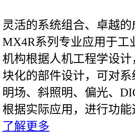
灵活的系统组合、卓越的
MX4R系列专业应用于
机构根据人机工程学设计
块化的部件设计，可对系
明场、斜照明、偏光、D
根据实际应用，进行功能
了解更多