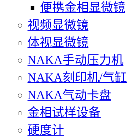
便携金相显微镜
视频显微镜
体视显微镜
NAKA手动压力机
NAKA刻印机/气缸
NAKA气动卡盘
金相试样设备
硬度计