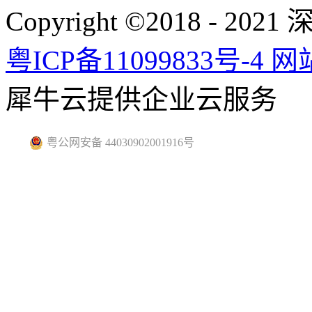
Copyright ©2018 -
粤ICP备11099833号-4
网
犀牛云提供企业云服务
粤公网安备 44030902001916号