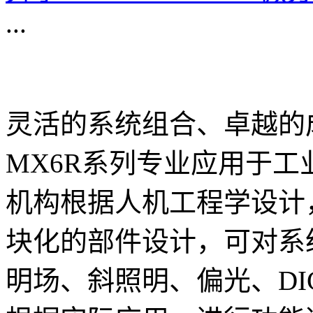
...
灵活的系统组合、卓越的
MX6R系列专业应用于
机构根据人机工程学设计
块化的部件设计，可对系
明场、斜照明、偏光、D