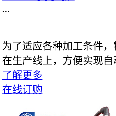
...
为了适应各种加工条件，
在生产线上，方便实现自
了解更多
在线订购