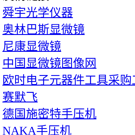
舜宇光学仪器
奥林巴斯显微镜
尼康显微镜
中国显微镜图像网
欧时电子元器件工具采购
赛默飞
德国施密特手压机
NAKA手压机