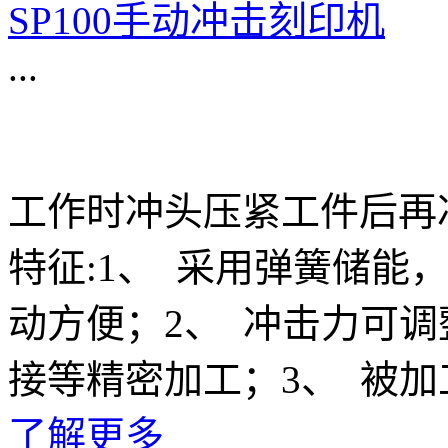
SP100手动冲击刻印机
...
工作时冲头压紧工件后再
特征:1、 采用弹簧储能
动方便；2、 冲击力可
接等精密加工；3、 被
了解更多