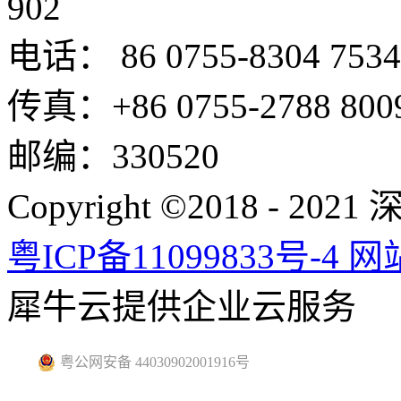
902
电话： 86 0755-8304 7534
传真：+86 0755-2788 800
邮编：330520
Copyright ©2018 -
粤ICP备11099833号-4
网
犀牛云提供企业云服务
粤公网安备 44030902001916号