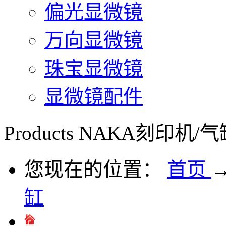
偏光显微镜
万向显微镜
珠宝显微镜
显微镜配件
Products
NAKA刻印机/气
您现在的位置：
首页
缸