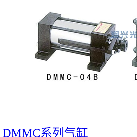
DMMC系列气缸