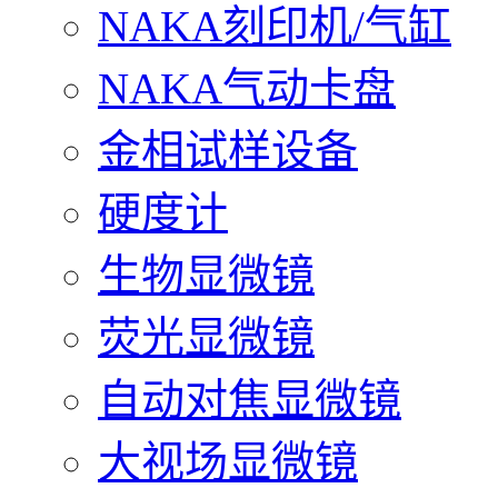
NAKA刻印机/气缸
NAKA气动卡盘
金相试样设备
硬度计
生物显微镜
荧光显微镜
自动对焦显微镜
大视场显微镜