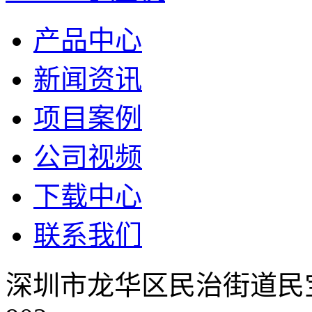
产品中心
新闻资讯
项目案例
公司视频
下载中心
联系我们
深圳市龙华区民治街道民