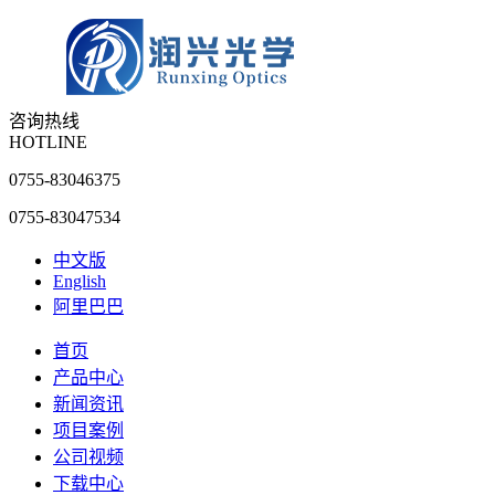
咨询热线
HOTLINE
0755-83046375
0755-83047534
中文版
English
阿里巴巴
首页
产品中心
新闻资讯
项目案例
公司视频
下载中心