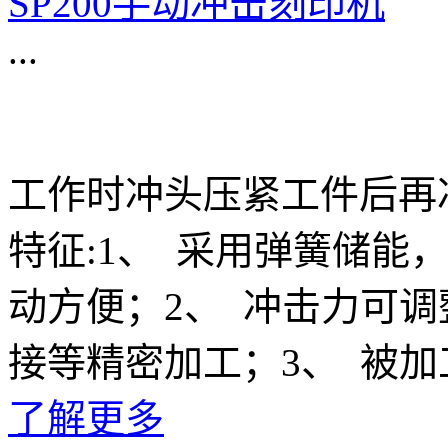
SP200手动冲击刻印机
...
工作时冲头压紧工件后再
特征:1、 采用弹簧储能
动方便；2、 冲击力可
接等精密加工；3、 被
了解更多