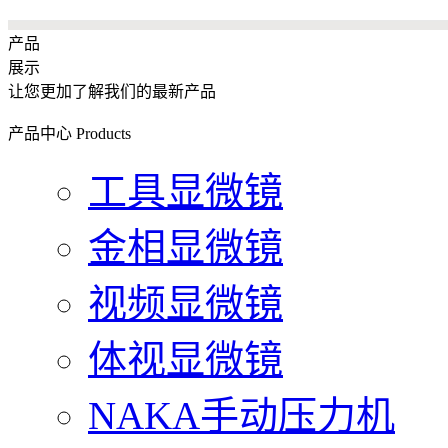
产品
展示
让您更加了解我们的最新产品
产品中心
Products
工具显微镜
金相显微镜
视频显微镜
体视显微镜
NAKA手动压力机