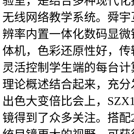
验室，是结合多种现代化
无线网络教学系统。舜宇
辨率内置一体化数码显微
体机，色彩还原性好，传
灵活控制学生端的每台计
理论概述结合起来，充分发挥
出色大变倍比会上，SZX
镜得到了众多关注。搭配2