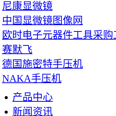
尼康显微镜
中国显微镜图像网
欧时电子元器件工具采购
赛默飞
德国施密特手压机
NAKA手压机
产品中心
新闻资讯