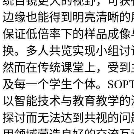
统目镜更大的视野，可获
边缘也能得到明亮清晰的展现
保证低倍率下的样品成像
换。多人共览实现小组讨
然而在传统课堂上，受到
及每一个学生个体。SOP
以智能技术与教育教学的
探讨而无法达到共视的问