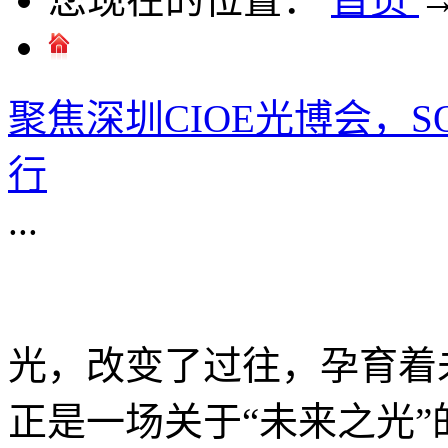
聚焦深圳CIOE光博会，S
行
...
光，改变了过往，孕育着未
正是一场关于“未来之光”