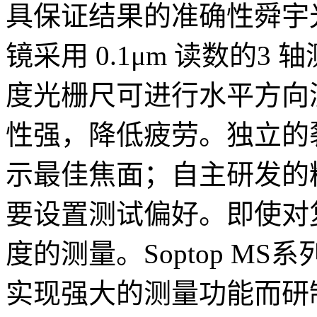
具保证结果的准确性舜宇光学
镜采用 0.1μm 读数的3
度光栅尺可进行水平方向测
性强，降低疲劳。独立的
示最佳焦面；自主研发的
要设置测试偏好。即使对
度的测量。Soptop M
实现强大的测量功能而研制