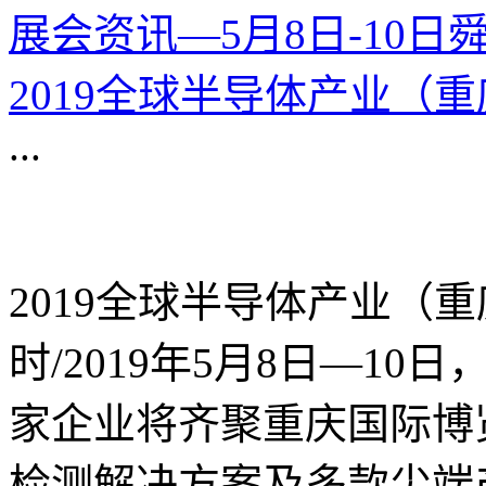
展会资讯—5月8日-10日
2019全球半导体产业（
...
2019全球半导体产业（
时/2019年5月8日—10
家企业将齐聚重庆国际博
检测解决方案及多款尖端