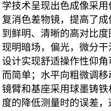
学技术呈现出色成像采用
复消色差物镜，提高了成
到鲜明、清晰的高对比度
现明暗场，偏光，微分干
设计实现舒适操作性仰角
而简单；水平向粗微调移
镜臂和基座采用球墨铸铁
度的降低测量时的误差，