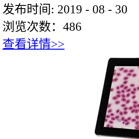
发布时间:
2019
-
08
-
30
浏览次数：
486
查看详情>>