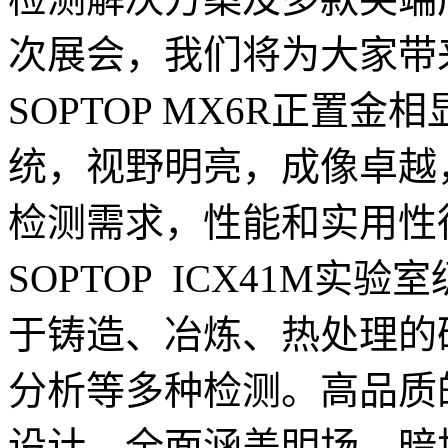
次展会，我们将为大家带
SOPTOP MX6R正置
统，视野明亮，成像卓越
检测需求，性能和实用性
SOPTOP ICX41M
于铸造、冶炼、热处理的
分析等多种检测。高品质
设计，全面涵盖明场、暗