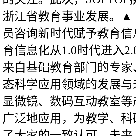
浙江省教育事业发展。▲ 
员咨询新时代赋予教育信
育信息化从1.0时代进入
来自基础教育部门的专家
态科学应用领域的发展与未
显微镜、数码互动教室等
广泛地应用，为教学、科
了大家的一致认可。未来