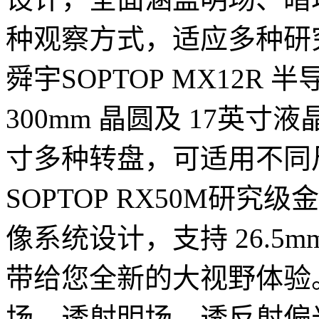
种观察方式，适应多种研
舜宇SOPTOP MX12R 
300mm 晶圆及 17英寸
寸多种转盘，可适用不同
SOPTOP RX50M研
像系统设计，支持 26.5
带给您全新的大视野体验
场、透射明场、透反射偏