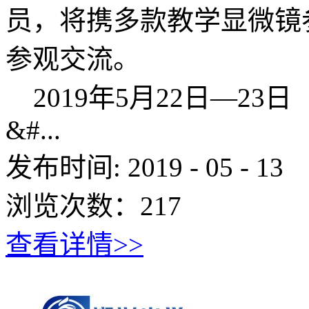
员，将携多款教学显微镜
参观
2019年5
&#...
发布时间:
2019
-
05
-
13
浏览次数：
217
查看详情>>