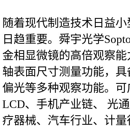
随着现代制造技术日益小
日趋重要。舜宇光学Sopt
金相显微镜的高倍观察能力
轴表面尺寸测量功能，具
偏光等多种观察功能。可
LCD、手机产业链、 光
疗器械、汽车行业、计量