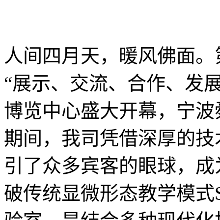
人间四月天，暖风佛面。
“展示、交流、合作、发展
博览中心盛大开幕，宁波
期间，我司凭借深厚的技
引了众多宾客的眼球，成
破传统显微形态教学模式S