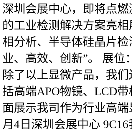
深圳会展中心，即将点燃
的工业检测解决方案亮相
相分析、半导体硅晶片检
业、高效、创新”。 展位：
除了以上显微产品，我们
括高端APO物镜、LCD
面展示我司作为行业高端
月4日深圳会展中心 9C1