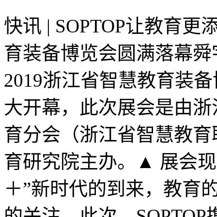
快讯 | SOPTOP让教育
育装备博览会圆满落幕舜宇S
2019浙江省智慧教育装
大开幕，此次展会是由浙
育分会（浙江省智慧教育
育研究院主办。▲ 展会现场
＋”新时代的到来，教育
的关注。此次，SOPTO