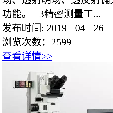
功能。 3精密测量工...
发布时间:
2019
-
04
-
26
浏览次数：
2599
查看详情>>