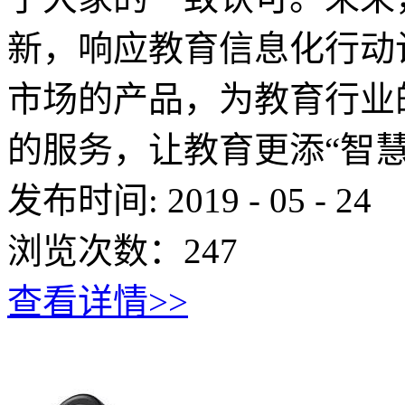
新，响应教育信息化行动
市场的产品，为教育行业
的服务，让教育更添“智慧
发布时间:
2019
-
05
-
24
浏览次数：
247
查看详情>>