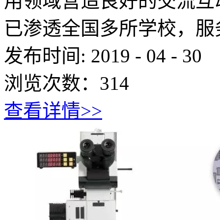
用领域营造良好的交流互动
已渗透全国多所学校，服务
发布时间:
2019
-
04
-
30
浏览次数：
314
查看详情>>