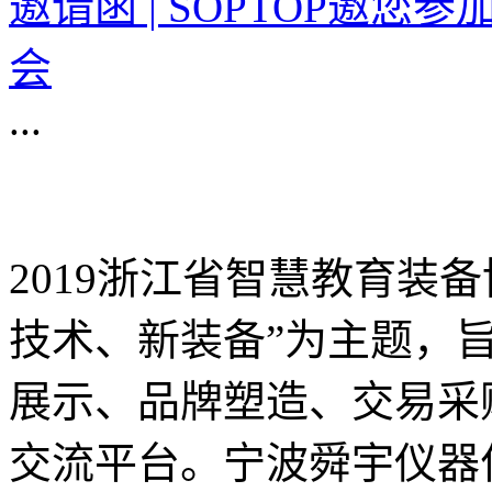
邀请函 | SOPTOP邀您
会
...
2019浙江省智慧教育装
技术、新装备”为主题，
展示、品牌塑造、交易采
交流平台。宁波舜宇仪器