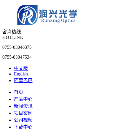
咨询热线
HOTLINE
0755-83046375
0755-83047534
中文版
English
阿里巴巴
首页
产品中心
新闻资讯
项目案例
公司视频
下载中心