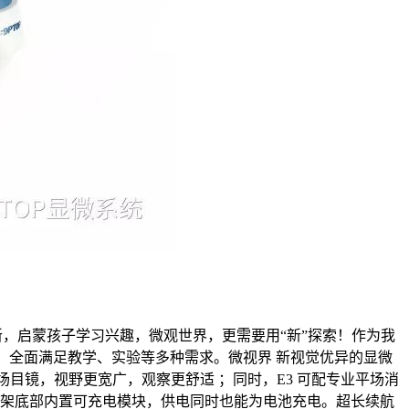
新，启蒙孩子学习兴趣，微观世界，更需要用“新”探索！作为我
，全面满足教学、实验等多种需求。微视界 新视觉优异的显微
平场目镜，视野更宽广，观察更舒适 ；同时，E3 可配专业平场消
镜架底部内置可充电模块，供电同时也能为电池充电。超长续航