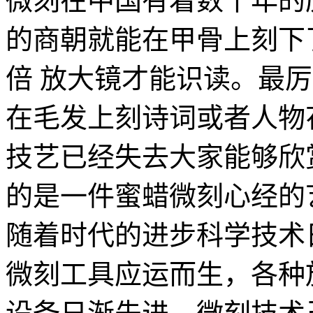
微刻在中国有着数千年的
的商朝就能在甲骨上刻下
倍 放大镜才能识读。最
在毛发上刻诗词或者人物
技艺已经失去大家能够欣
的是一件蜜蜡微刻心经的
随着时代的进步科学技术
微刻工具应运而生，各种