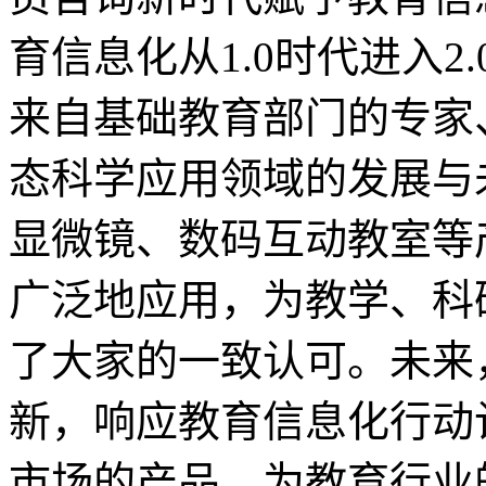
育信息化从1.0时代进入
来自基础教育部门的专家
态科学应用领域的发展与未
显微镜、数码互动教室等
广泛地应用，为教学、科
了大家的一致认可。未来
新，响应教育信息化行动
市场的产品，为教育行业