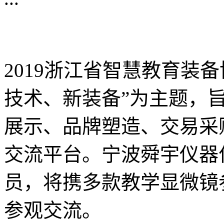
2019浙江省智慧教育装
技术、新装备”为主题，
展示、品牌塑造、交易采
交流平台。宁波舜宇仪器
员，将携多款教学显微镜
参观