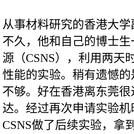
从事材料研究的香港大学
不久，他和自己的博士生
源（CSNS），利用两
性能的实验。稍有遗憾的
不够。好在香港离东莞很
达。经过再次申请实验机
CSNS做了后续实验，拿