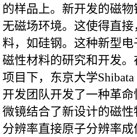
的样品上。新开发的磁物
无磁场环境。这使得直接
料，如硅钢。这种新型电
磁性材料的研究和开发。在日
项目下，东京大学Shibata 
开发团队开发了一种革命
微镜结合了新设计的磁性
分辨率直接原子分辨率成