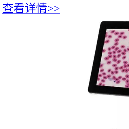
查看详情>>