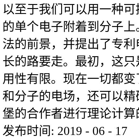
以至于我们可以用一种可
的单个电子附着到分子上
法的前景，并提出了专利
长的路要走。最初，这只
用性有限。现在一切都变
和分子的电场，还可以精
堡的合作者进行理论计算的.
发布时间:
2019
-
06
-
17