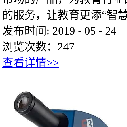
的服务，让教育更添“智慧
发布时间:
2019
-
05
-
24
浏览次数：
247
查看详情>>