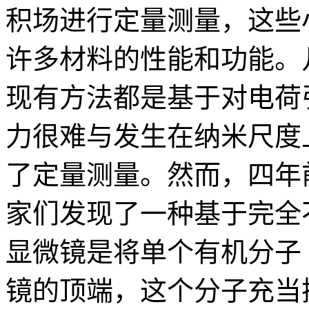
积场进行定量测量，这些
许多材料的性能和功能。
现有方法都是基于对电荷
力很难与发生在纳米尺度
了定量测量。然而，四年
家们发现了一种基于完全
显微镜是将单个有机分子
镜的顶端，这个分子充当