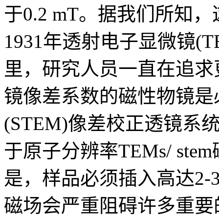
于0.2 mT。据我们所
1931年透射电子显微镜(
里，研究人员一直在追求
镜像差系数的磁性物镜是
(STEM)像差校正透镜
于原子分辨率TEMs/ s
是，样品必须插入高达2-
磁场会严重阻碍许多重要