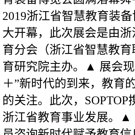
2019浙江省智慧教育装
大开幕，此次展会是由浙
育分会（浙江省智慧教育
育研究院主办。▲ 展会现场
＋”新时代的到来，教育
的关注。此次，SOPTO
浙江省教育事业发展。▲ 
员咨询新时代赋予教育信