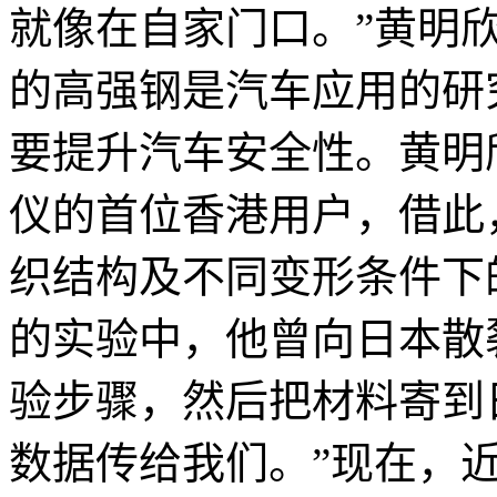
就像在自家门口。”黄明
的高强钢是汽车应用的研
要提升汽车安全性。黄明
仪的首位香港用户，借此
织结构及不同变形条件下
的实验中，他曾向日本散
验步骤，然后把材料寄到
数据传给我们。”现在，近