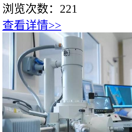
浏览次数：
221
查看详情>>