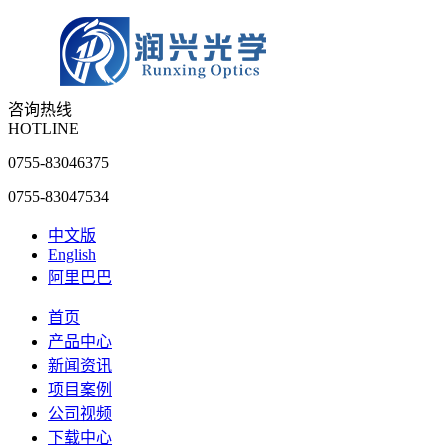
咨询热线
HOTLINE
0755-83046375
0755-83047534
中文版
English
阿里巴巴
首页
产品中心
新闻资讯
项目案例
公司视频
下载中心