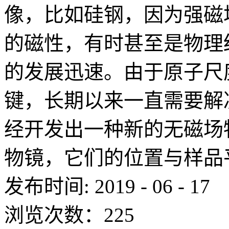
像，比如硅钢，因为强磁
的磁性，有时甚至是物理
的发展迅速。由于原子尺
键，长期以来一直需要解
经开发出一种新的无磁场
物镜，它们的位置与样品平
发布时间:
2019
-
06
-
17
浏览次数：
225