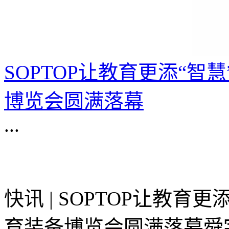
SOPTOP让教育更添“智
博览会圆满落幕
...
快讯 | SOPTOP让教育
育装备博览会圆满落幕舜宇S