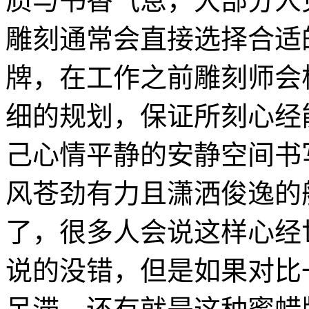
质与书香气息，大部分人
雕刻通常会直接选择合适
牌，在工作之前雕刻师会
细的规划，保证所刻心经
己心情平静的安静空间书
风苍劲有力且潇洒俊逸的
了，很多人会说这样心经
说的没错，但是如果对比