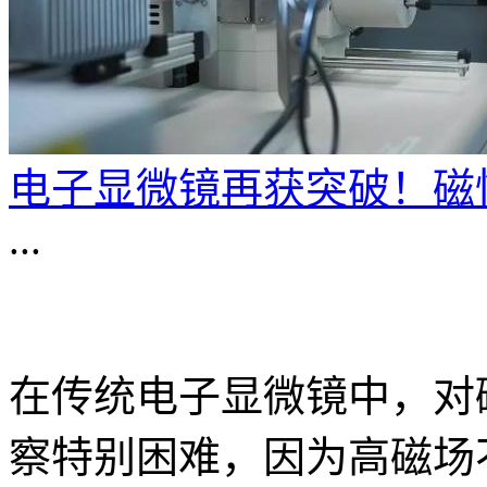
电子显微镜再获突破！磁
...
在传统电子显微镜中，对
察特别困难，因为高磁场