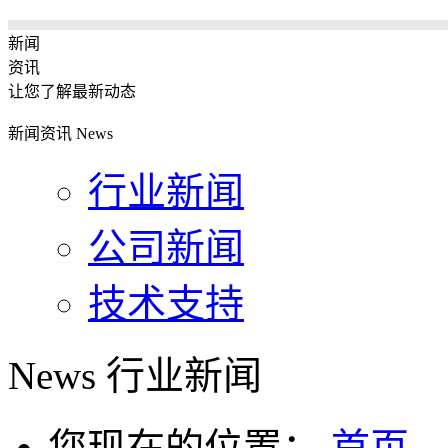
新闻
资讯
让您了解最新动态
新闻资讯
News
行业新闻
公司新闻
技术支持
News
行业新闻
您现在的位置：
首页