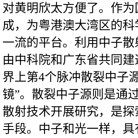
对黄明欣太方便了。作为
成，为粤港澳大湾区的科
一流的平台。利用中子散
由中科院和广东省共同建
界上第4个脉冲散裂中子
镜”。散裂中子源则是通
散射技术开展研究，是探
手段。中子和光一样，具