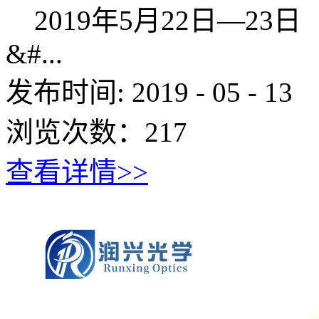
2019年5
&#...
发布时间:
2019
-
05
-
13
浏览次数：
217
查看详情>>