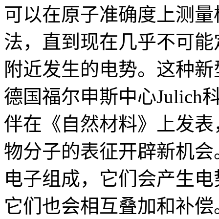
可以在原子准确度上测量
法，直到现在几乎不可能
附近发生的电势。这种新
德国福尔申斯中心Juli
伴在《自然材料》上发表
物分子的表征开辟新机会
电子组成，它们会产生电
它们也会相互叠加和补偿